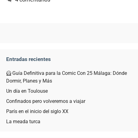
Entradas recientes
🦸 Guía Definitiva para la Comic Con 25 Málaga: Dónde
Dormir, Planes y Más
Un día en Toulouse
Confinados pero volveremos a viajar
París en el inicio del siglo XX
La meada turca