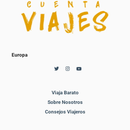
Europa
Viaja Barato
Sobre Nosotros
Consejos Viajeros