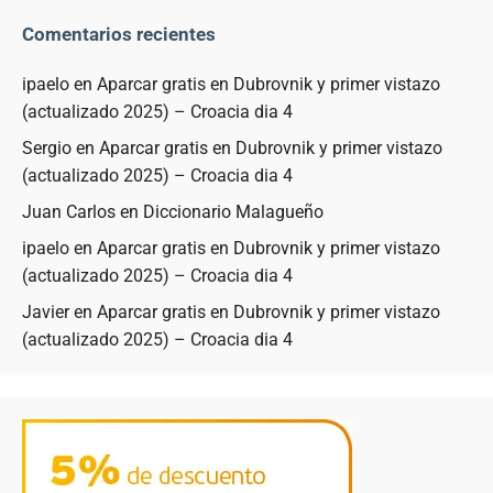
Comentarios recientes
ipaelo
en
Aparcar gratis en Dubrovnik y primer vistazo
(actualizado 2025) – Croacia dia 4
Sergio
en
Aparcar gratis en Dubrovnik y primer vistazo
(actualizado 2025) – Croacia dia 4
Juan Carlos
en
Diccionario Malagueño
ipaelo
en
Aparcar gratis en Dubrovnik y primer vistazo
(actualizado 2025) – Croacia dia 4
Javier
en
Aparcar gratis en Dubrovnik y primer vistazo
(actualizado 2025) – Croacia dia 4