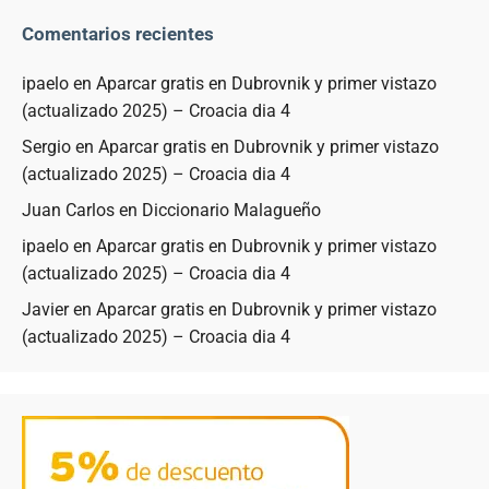
Comentarios recientes
ipaelo
en
Aparcar gratis en Dubrovnik y primer vistazo
(actualizado 2025) – Croacia dia 4
Sergio
en
Aparcar gratis en Dubrovnik y primer vistazo
(actualizado 2025) – Croacia dia 4
Juan Carlos
en
Diccionario Malagueño
ipaelo
en
Aparcar gratis en Dubrovnik y primer vistazo
(actualizado 2025) – Croacia dia 4
Javier
en
Aparcar gratis en Dubrovnik y primer vistazo
(actualizado 2025) – Croacia dia 4