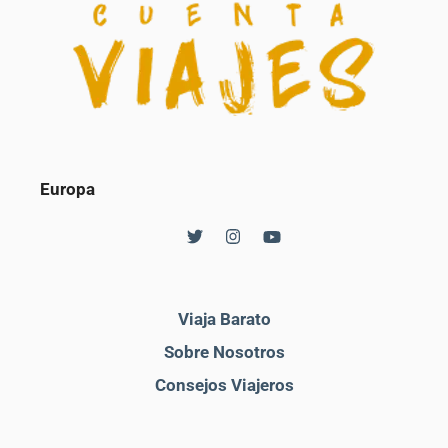
Europa
Viaja Barato
Sobre Nosotros
Consejos Viajeros