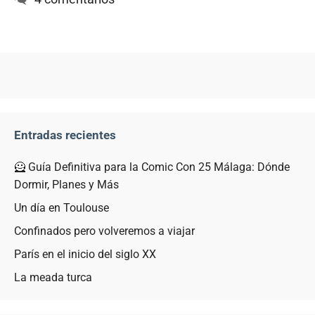
Entradas recientes
🦸 Guía Definitiva para la Comic Con 25 Málaga: Dónde
Dormir, Planes y Más
Un día en Toulouse
Confinados pero volveremos a viajar
París en el inicio del siglo XX
La meada turca