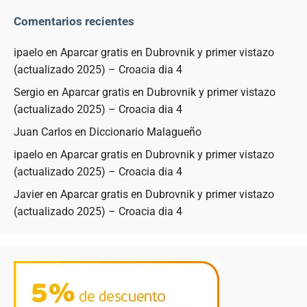
Comentarios recientes
ipaelo
en
Aparcar gratis en Dubrovnik y primer vistazo
(actualizado 2025) – Croacia dia 4
Sergio
en
Aparcar gratis en Dubrovnik y primer vistazo
(actualizado 2025) – Croacia dia 4
Juan Carlos
en
Diccionario Malagueño
ipaelo
en
Aparcar gratis en Dubrovnik y primer vistazo
(actualizado 2025) – Croacia dia 4
Javier
en
Aparcar gratis en Dubrovnik y primer vistazo
(actualizado 2025) – Croacia dia 4