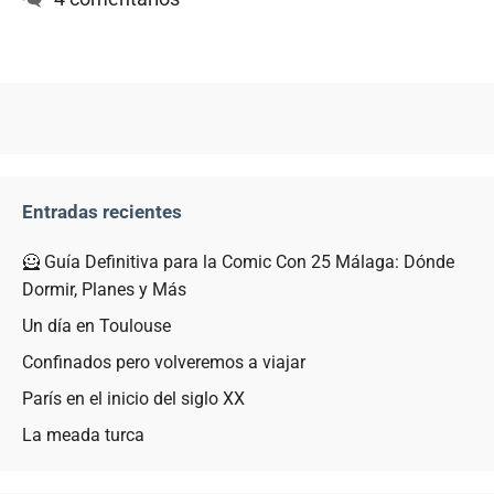
Entradas recientes
🦸 Guía Definitiva para la Comic Con 25 Málaga: Dónde
Dormir, Planes y Más
Un día en Toulouse
Confinados pero volveremos a viajar
París en el inicio del siglo XX
La meada turca