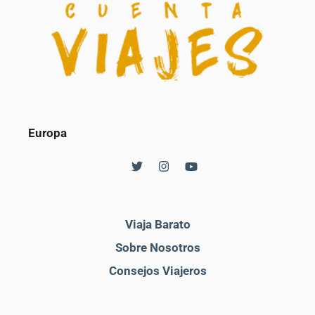
Europa
Viaja Barato
Sobre Nosotros
Consejos Viajeros