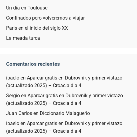
Un día en Toulouse
Confinados pero volveremos a viajar
París en el inicio del siglo XX
La meada turca
Comentarios recientes
ipaelo
en
Aparcar gratis en Dubrovnik y primer vistazo
(actualizado 2025) – Croacia dia 4
Sergio
en
Aparcar gratis en Dubrovnik y primer vistazo
(actualizado 2025) – Croacia dia 4
Juan Carlos
en
Diccionario Malagueño
ipaelo
en
Aparcar gratis en Dubrovnik y primer vistazo
(actualizado 2025) – Croacia dia 4