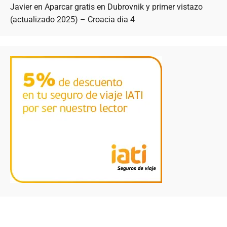
Javier
en
Aparcar gratis en Dubrovnik y primer vistazo
(actualizado 2025) – Croacia dia 4