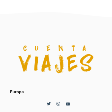
Europa