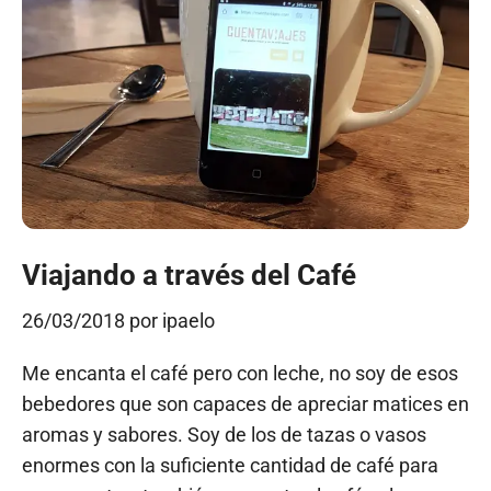
Viajando a través del Café
26/03/2018
por
ipaelo
Me encanta el café pero con leche, no soy de esos
bebedores que son capaces de apreciar matices en
aromas y sabores. Soy de los de tazas o vasos
enormes con la suficiente cantidad de café para