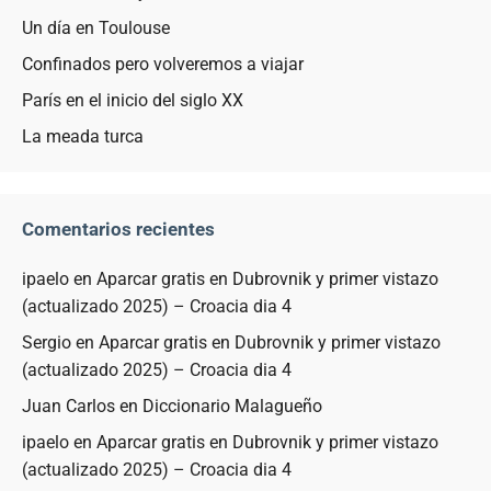
Un día en Toulouse
Confinados pero volveremos a viajar
París en el inicio del siglo XX
La meada turca
Comentarios recientes
ipaelo
en
Aparcar gratis en Dubrovnik y primer vistazo
(actualizado 2025) – Croacia dia 4
Sergio
en
Aparcar gratis en Dubrovnik y primer vistazo
(actualizado 2025) – Croacia dia 4
Juan Carlos
en
Diccionario Malagueño
ipaelo
en
Aparcar gratis en Dubrovnik y primer vistazo
(actualizado 2025) – Croacia dia 4