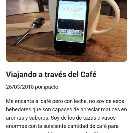
Viajando a través del Café
26/03/2018
por
ipaelo
Me encanta el café pero con leche, no soy de esos
bebedores que son capaces de apreciar matices en
aromas y sabores. Soy de los de tazas o vasos
enormes con la suficiente cantidad de café para