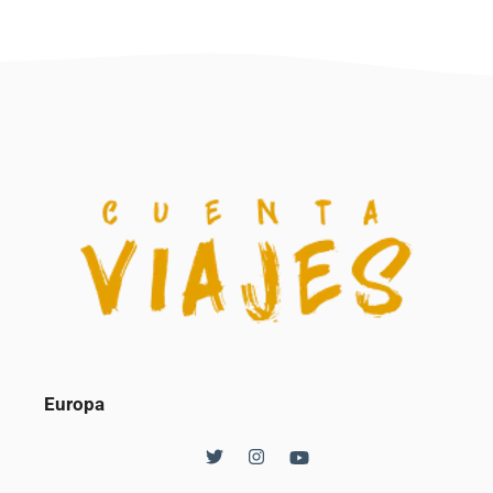
Europa