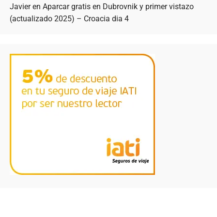
Javier
en
Aparcar gratis en Dubrovnik y primer vistazo
(actualizado 2025) – Croacia dia 4