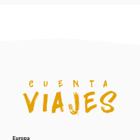
Europa