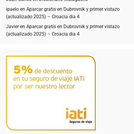
ipaelo
en
Aparcar gratis en Dubrovnik y primer vistazo
(actualizado 2025) – Croacia dia 4
Javier
en
Aparcar gratis en Dubrovnik y primer vistazo
(actualizado 2025) – Croacia dia 4