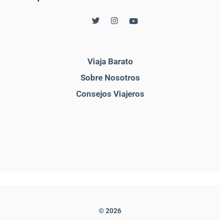
Viaja Barato
Sobre Nosotros
Consejos Viajeros
© 2026