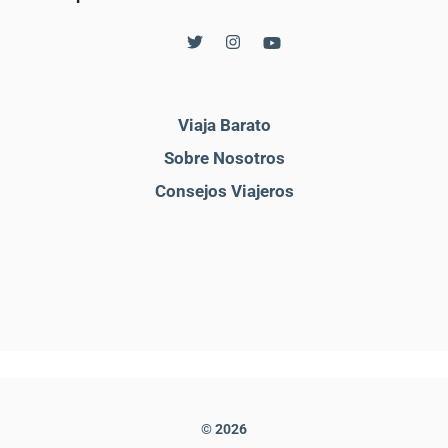
Viaja Barato
Sobre Nosotros
Consejos Viajeros
© 2026