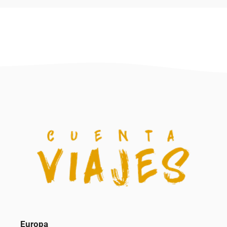
Europa