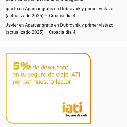
ipaelo
en
Aparcar gratis en Dubrovnik y primer vistazo
(actualizado 2025) – Croacia dia 4
Javier
en
Aparcar gratis en Dubrovnik y primer vistazo
(actualizado 2025) – Croacia dia 4