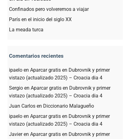
Confinados pero volveremos a viajar
París en el inicio del siglo XX
La meada turca
Comentarios recientes
ipaelo
en
Aparcar gratis en Dubrovnik y primer
vistazo (actualizado 2025) – Croacia dia 4
Sergio
en
Aparcar gratis en Dubrovnik y primer
vistazo (actualizado 2025) – Croacia dia 4
Juan Carlos
en
Diccionario Malagueño
ipaelo
en
Aparcar gratis en Dubrovnik y primer
vistazo (actualizado 2025) – Croacia dia 4
Javier
en
Aparcar gratis en Dubrovnik y primer