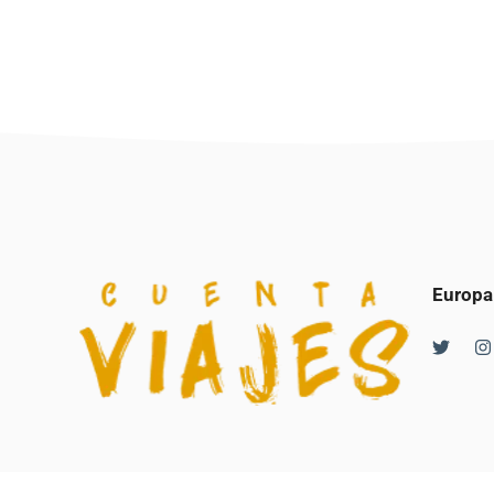
Europa