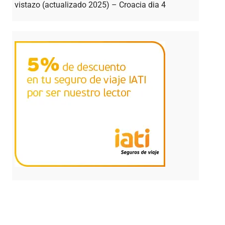
vistazo (actualizado 2025) – Croacia dia 4