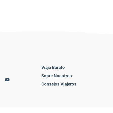
Viaja Barato
Sobre Nosotros
Consejos Viajeros