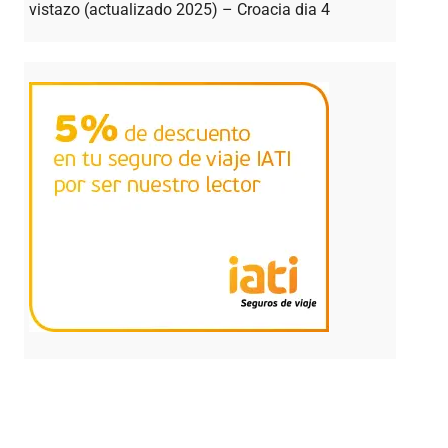
vistazo (actualizado 2025) – Croacia dia 4