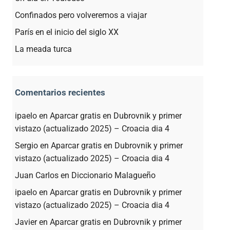
Confinados pero volveremos a viajar
París en el inicio del siglo XX
La meada turca
Comentarios recientes
ipaelo
en
Aparcar gratis en Dubrovnik y primer
vistazo (actualizado 2025) – Croacia dia 4
Sergio
en
Aparcar gratis en Dubrovnik y primer
vistazo (actualizado 2025) – Croacia dia 4
Juan Carlos
en
Diccionario Malagueño
ipaelo
en
Aparcar gratis en Dubrovnik y primer
vistazo (actualizado 2025) – Croacia dia 4
Javier
en
Aparcar gratis en Dubrovnik y primer