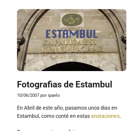
Fotografias de Estambul
10/06/2007
por
ipaelo
En Abril de este año, pasamos unos dias en
Estambul, como conté en estas
anotaciones
.