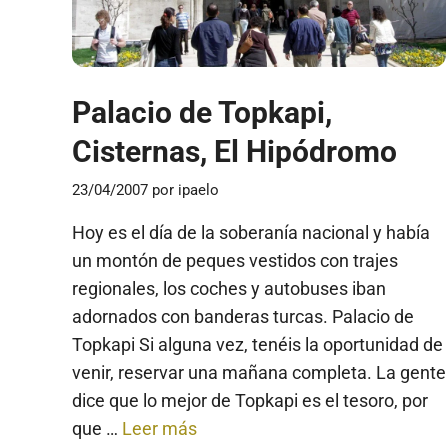
Palacio de Topkapi,
Cisternas, El Hipódromo
23/04/2007
por
ipaelo
Hoy es el día de la soberanía nacional y había
un montón de peques vestidos con trajes
regionales, los coches y autobuses iban
adornados con banderas turcas. Palacio de
Topkapi Si alguna vez, tenéis la oportunidad de
venir, reservar una mañana completa. La gente
dice que lo mejor de Topkapi es el tesoro, por
que …
Leer más