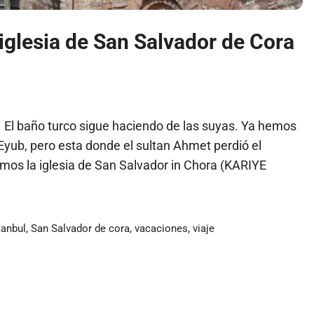
 iglesia de San Salvador de Cora
 El baño turco sigue haciendo de las suyas. Ya hemos
Eyub, pero esta donde el sultan Ahmet perdió el
os la iglesia de San Salvador in Chora (KARIYE
tanbul
,
San Salvador de cora
,
vacaciones
,
viaje