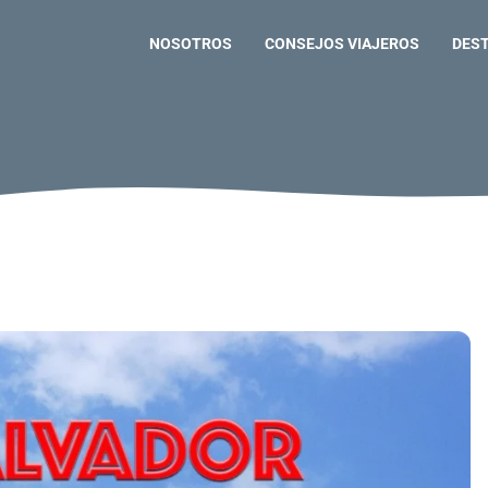
NOSOTROS
CONSEJOS VIAJEROS
DES