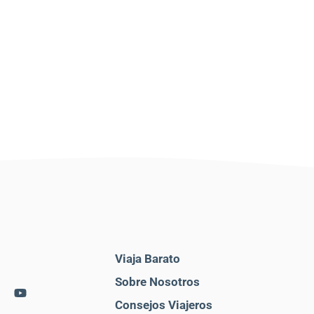
Viaja Barato
Sobre Nosotros
Consejos Viajeros