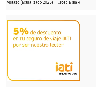
vistazo (actualizado 2025) – Croacia dia 4