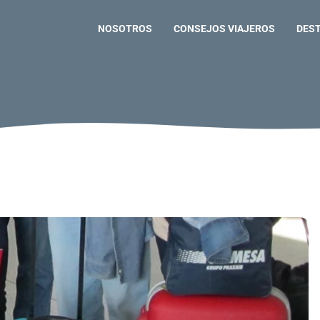
NOSOTROS
CONSEJOS VIAJEROS
DES