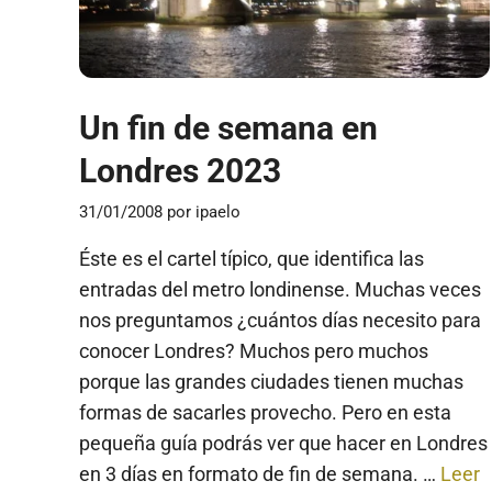
Un fin de semana en
Londres 2023
31/01/2008
por
ipaelo
Éste es el cartel típico, que identifica las
entradas del metro londinense. Muchas veces
nos preguntamos ¿cuántos días necesito para
conocer Londres? Muchos pero muchos
porque las grandes ciudades tienen muchas
formas de sacarles provecho. Pero en esta
pequeña guía podrás ver que hacer en Londres
en 3 días en formato de fin de semana. …
Leer