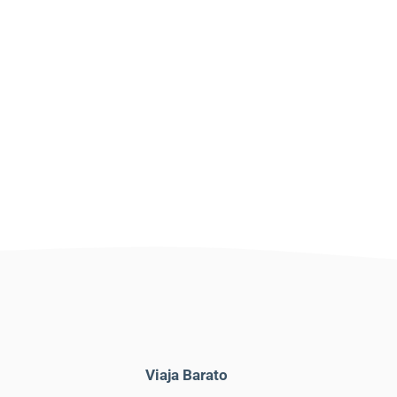
Viaja Barato