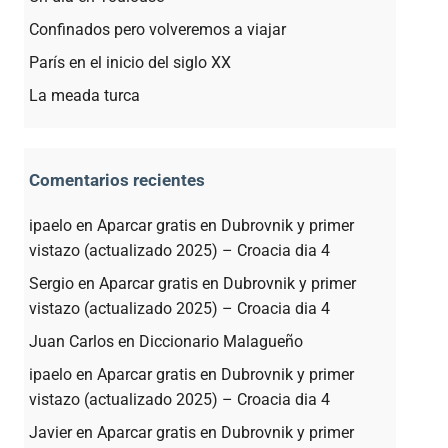
Confinados pero volveremos a viajar
París en el inicio del siglo XX
La meada turca
Comentarios recientes
ipaelo
en
Aparcar gratis en Dubrovnik y primer
vistazo (actualizado 2025) – Croacia dia 4
Sergio
en
Aparcar gratis en Dubrovnik y primer
vistazo (actualizado 2025) – Croacia dia 4
Juan Carlos
en
Diccionario Malagueño
ipaelo
en
Aparcar gratis en Dubrovnik y primer
vistazo (actualizado 2025) – Croacia dia 4
Javier
en
Aparcar gratis en Dubrovnik y primer