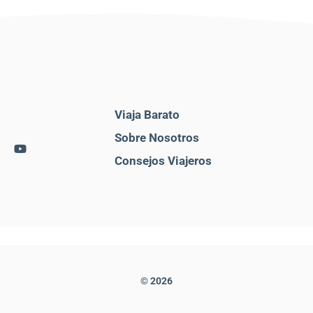
Viaja Barato
Sobre Nosotros
Consejos Viajeros
© 2026