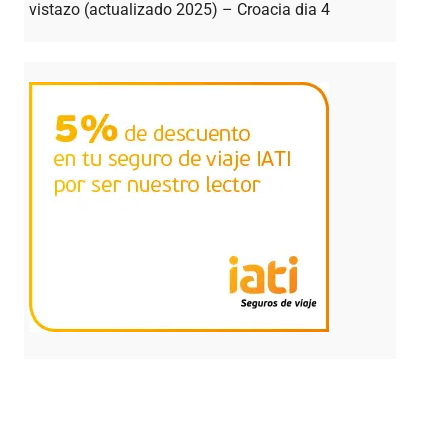
vistazo (actualizado 2025) – Croacia dia 4