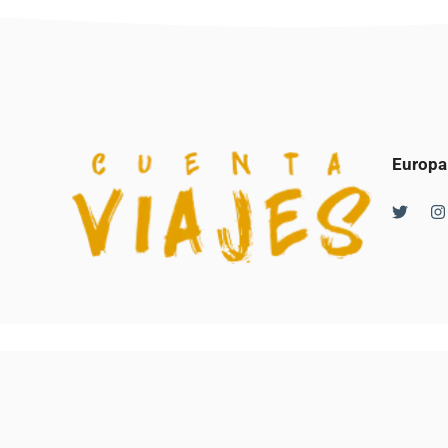
Europa