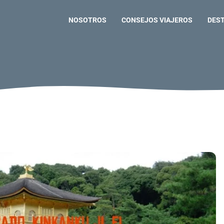
NOSOTROS
CONSEJOS VIAJEROS
DES