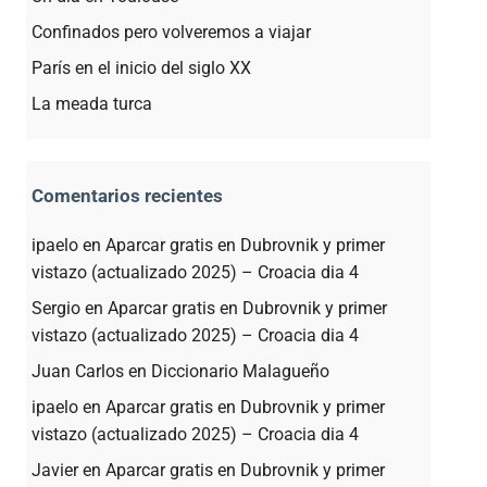
Confinados pero volveremos a viajar
París en el inicio del siglo XX
La meada turca
Comentarios recientes
ipaelo
en
Aparcar gratis en Dubrovnik y primer
vistazo (actualizado 2025) – Croacia dia 4
Sergio
en
Aparcar gratis en Dubrovnik y primer
vistazo (actualizado 2025) – Croacia dia 4
Juan Carlos
en
Diccionario Malagueño
ipaelo
en
Aparcar gratis en Dubrovnik y primer
vistazo (actualizado 2025) – Croacia dia 4
Javier
en
Aparcar gratis en Dubrovnik y primer