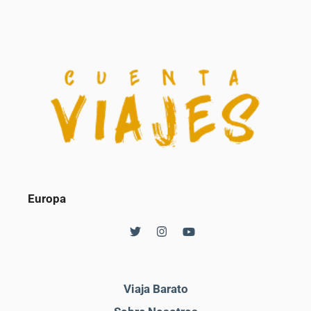
Europa
Viaja Barato