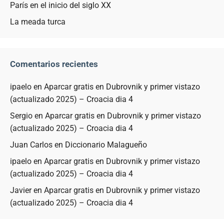
París en el inicio del siglo XX
La meada turca
Comentarios recientes
ipaelo
en
Aparcar gratis en Dubrovnik y primer vistazo
(actualizado 2025) – Croacia dia 4
Sergio
en
Aparcar gratis en Dubrovnik y primer vistazo
(actualizado 2025) – Croacia dia 4
Juan Carlos
en
Diccionario Malagueño
ipaelo
en
Aparcar gratis en Dubrovnik y primer vistazo
(actualizado 2025) – Croacia dia 4
Javier
en
Aparcar gratis en Dubrovnik y primer vistazo
(actualizado 2025) – Croacia dia 4