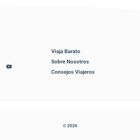
Viaja Barato
Sobre Nosotros
Consejos Viajeros
© 2026