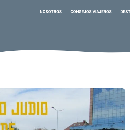
NOSOTROS
CONSEJOS VIAJEROS
DES