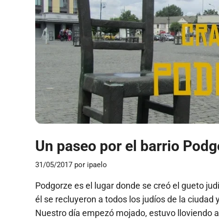
Un paseo por el barrio Podg
31/05/2017
por
ipaelo
Podgorze es el lugar donde se creó el gueto ju
él se recluyeron a todos los judíos de la ciudad
Nuestro día empezó mojado, estuvo lloviendo a 