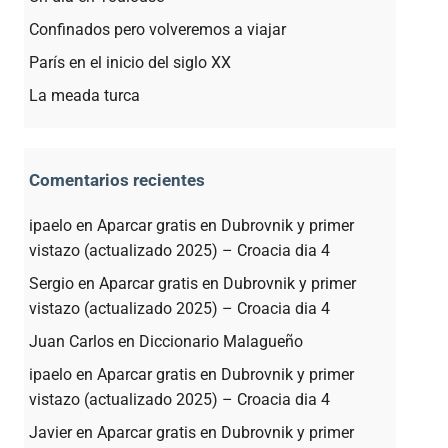
Confinados pero volveremos a viajar
París en el inicio del siglo XX
La meada turca
Comentarios recientes
ipaelo
en
Aparcar gratis en Dubrovnik y primer
vistazo (actualizado 2025) – Croacia dia 4
Sergio
en
Aparcar gratis en Dubrovnik y primer
vistazo (actualizado 2025) – Croacia dia 4
Juan Carlos
en
Diccionario Malagueño
ipaelo
en
Aparcar gratis en Dubrovnik y primer
vistazo (actualizado 2025) – Croacia dia 4
Javier
en
Aparcar gratis en Dubrovnik y primer