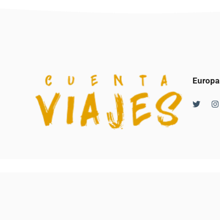
Europa