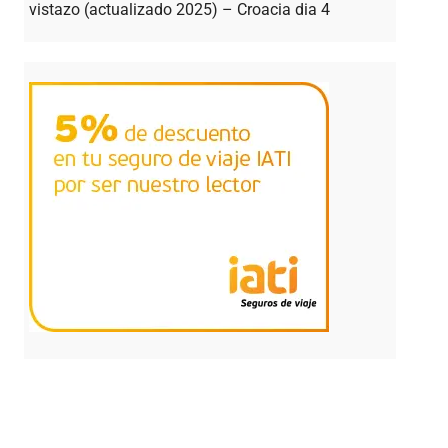
vistazo (actualizado 2025) – Croacia dia 4