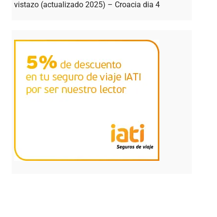
vistazo (actualizado 2025) – Croacia dia 4