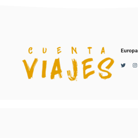
Europa