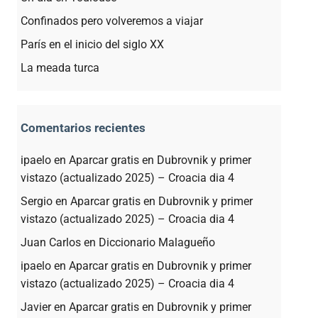
Confinados pero volveremos a viajar
París en el inicio del siglo XX
La meada turca
Comentarios recientes
ipaelo
en
Aparcar gratis en Dubrovnik y primer
vistazo (actualizado 2025) – Croacia dia 4
Sergio
en
Aparcar gratis en Dubrovnik y primer
vistazo (actualizado 2025) – Croacia dia 4
Juan Carlos
en
Diccionario Malagueño
ipaelo
en
Aparcar gratis en Dubrovnik y primer
vistazo (actualizado 2025) – Croacia dia 4
Javier
en
Aparcar gratis en Dubrovnik y primer