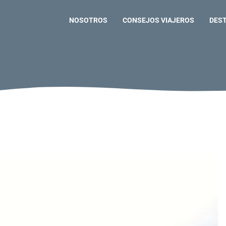
NOSOTROS
CONSEJOS VIAJEROS
DES