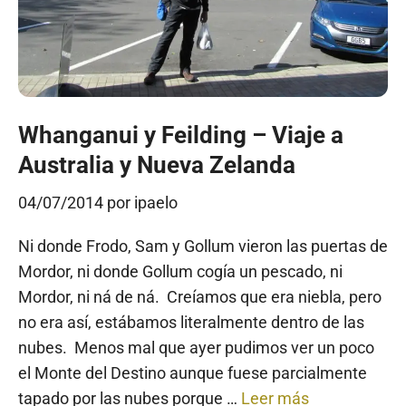
Whanganui y Feilding – Viaje a
Australia y Nueva Zelanda
04/07/2014
por
ipaelo
Ni donde Frodo, Sam y Gollum vieron las puertas de
Mordor, ni donde Gollum cogía un pescado, ni
Mordor, ni ná de ná. Creíamos que era niebla, pero
no era así, estábamos literalmente dentro de las
nubes. Menos mal que ayer pudimos ver un poco
el Monte del Destino aunque fuese parcialmente
tapado por las nubes porque …
Leer más