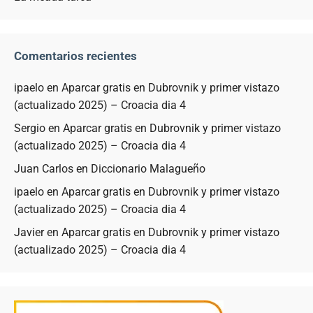
Comentarios recientes
ipaelo
en
Aparcar gratis en Dubrovnik y primer vistazo
(actualizado 2025) – Croacia dia 4
Sergio
en
Aparcar gratis en Dubrovnik y primer vistazo
(actualizado 2025) – Croacia dia 4
Juan Carlos
en
Diccionario Malagueño
ipaelo
en
Aparcar gratis en Dubrovnik y primer vistazo
(actualizado 2025) – Croacia dia 4
Javier
en
Aparcar gratis en Dubrovnik y primer vistazo
(actualizado 2025) – Croacia dia 4