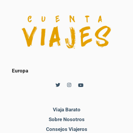
Europa
Viaja Barato
Sobre Nosotros
Consejos Viajeros