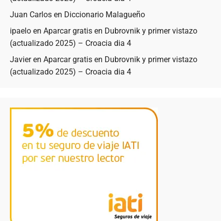
Juan Carlos
en
Diccionario Malagueño
ipaelo
en
Aparcar gratis en Dubrovnik y primer vistazo
(actualizado 2025) – Croacia dia 4
Javier
en
Aparcar gratis en Dubrovnik y primer vistazo
(actualizado 2025) – Croacia dia 4