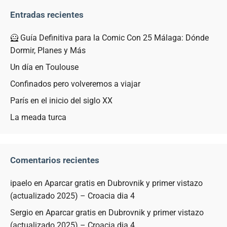
Entradas recientes
🦸 Guía Definitiva para la Comic Con 25 Málaga: Dónde
Dormir, Planes y Más
Un día en Toulouse
Confinados pero volveremos a viajar
París en el inicio del siglo XX
La meada turca
Comentarios recientes
ipaelo
en
Aparcar gratis en Dubrovnik y primer vistazo
(actualizado 2025) – Croacia dia 4
Sergio
en
Aparcar gratis en Dubrovnik y primer vistazo
(actualizado 2025) – Croacia dia 4