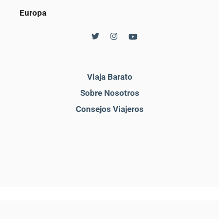
Europa
Viaja Barato
Sobre Nosotros
Consejos Viajeros