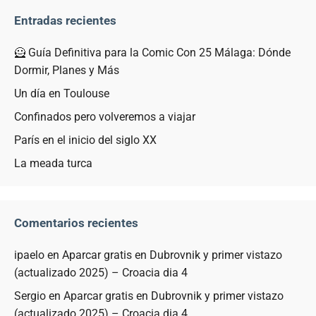
Entradas recientes
🦸 Guía Definitiva para la Comic Con 25 Málaga: Dónde
Dormir, Planes y Más
Un día en Toulouse
Confinados pero volveremos a viajar
París en el inicio del siglo XX
La meada turca
Comentarios recientes
ipaelo
en
Aparcar gratis en Dubrovnik y primer vistazo
(actualizado 2025) – Croacia dia 4
Sergio
en
Aparcar gratis en Dubrovnik y primer vistazo
(actualizado 2025) – Croacia dia 4