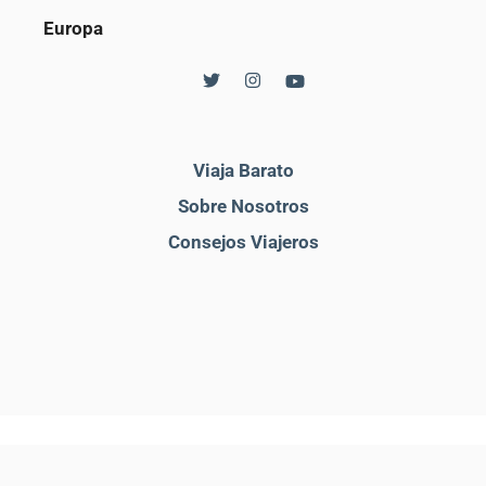
Europa
Viaja Barato
Sobre Nosotros
Consejos Viajeros