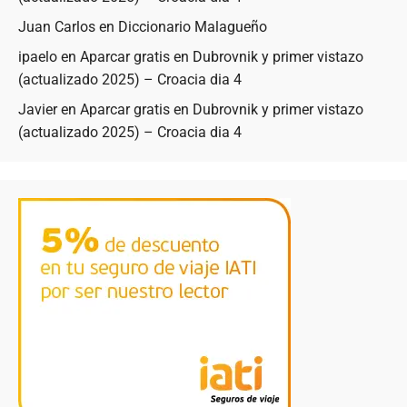
Juan Carlos
en
Diccionario Malagueño
ipaelo
en
Aparcar gratis en Dubrovnik y primer vistazo
(actualizado 2025) – Croacia dia 4
Javier
en
Aparcar gratis en Dubrovnik y primer vistazo
(actualizado 2025) – Croacia dia 4