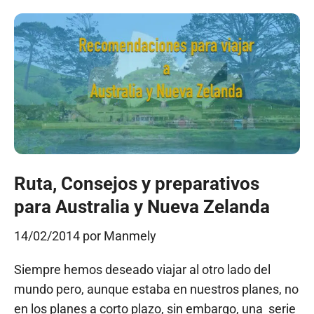
Ruta, Consejos y preparativos
para Australia y Nueva Zelanda
14/02/2014
por
Manmely
Siempre hemos deseado viajar al otro lado del
mundo pero, aunque estaba en nuestros planes, no
en los planes a corto plazo, sin embargo, una serie