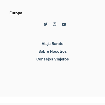
Europa
Viaja Barato
Sobre Nosotros
Consejos Viajeros