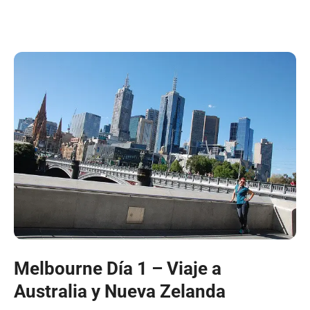
Melbourne Día 1 – Viaje a
Australia y Nueva Zelanda