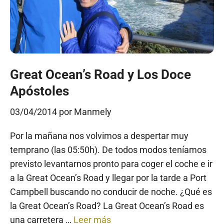
Great Ocean’s Road y Los Doce
Apóstoles
03/04/2014
por
Manmely
Por la mañana nos volvimos a despertar muy
temprano (las 05:50h). De todos modos teníamos
previsto levantarnos pronto para coger el coche e ir
a la Great Ocean’s Road y llegar por la tarde a Port
Campbell buscando no conducir de noche. ¿Qué es
la Great Ocean’s Road? La Great Ocean’s Road es
una carretera …
Leer más