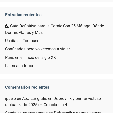
Entradas recientes
🦸 Guía Definitiva para la Comic Con 25 Málaga: Dónde
Dormir, Planes y Más
Un día en Toulouse
Confinados pero volveremos a viajar
París en el inicio del siglo XX
La meada turca
Comentarios recientes
ipaelo
en
Aparcar gratis en Dubrovnik y primer vistazo
(actualizado 2025) – Croacia dia 4