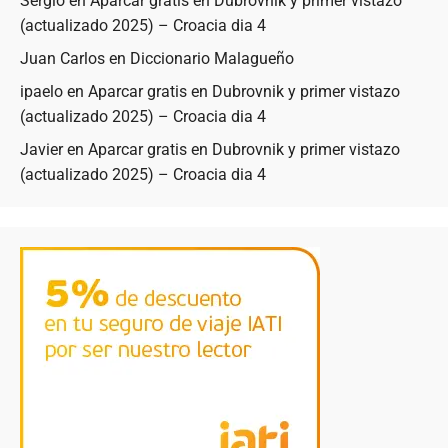
Sergio
en
Aparcar gratis en Dubrovnik y primer vistazo
(actualizado 2025) – Croacia dia 4
Juan Carlos
en
Diccionario Malagueño
ipaelo
en
Aparcar gratis en Dubrovnik y primer vistazo
(actualizado 2025) – Croacia dia 4
Javier
en
Aparcar gratis en Dubrovnik y primer vistazo
(actualizado 2025) – Croacia dia 4