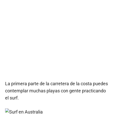
La primera parte de la carretera de la costa puedes
contemplar muchas playas con gente practicando
el surf.