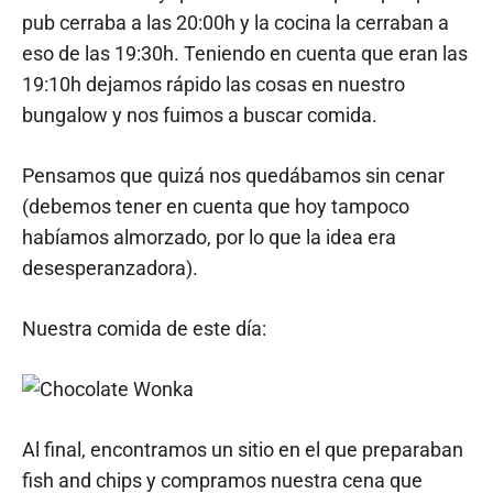
pub cerraba a las 20:00h y la cocina la cerraban a
eso de las 19:30h. Teniendo en cuenta que eran las
19:10h dejamos rápido las cosas en nuestro
bungalow y nos fuimos a buscar comida.
Pensamos que quizá nos quedábamos sin cenar
(debemos tener en cuenta que hoy tampoco
habíamos almorzado, por lo que la idea era
desesperanzadora).
Nuestra comida de este día:
Al final, encontramos un sitio en el que preparaban
fish and chips y compramos nuestra cena que