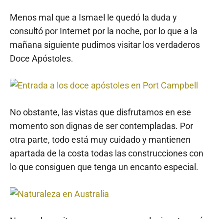
Menos mal que a Ismael le quedó la duda y
consultó por Internet por la noche, por lo que a la
mañana siguiente pudimos visitar los verdaderos
Doce Apóstoles.
No obstante, las vistas que disfrutamos en ese
momento son dignas de ser contempladas. Por
otra parte, todo está muy cuidado y mantienen
apartada de la costa todas las construcciones con
lo que consiguen que tenga un encanto especial.