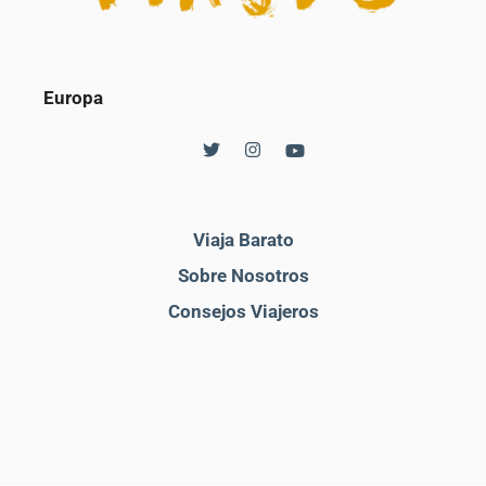
Europa
Viaja Barato
Sobre Nosotros
Consejos Viajeros