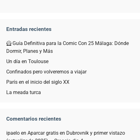
Entradas recientes
🦸 Guía Definitiva para la Comic Con 25 Málaga: Dónde
Dormir, Planes y Más
Un día en Toulouse
Confinados pero volveremos a viajar
París en el inicio del siglo XX
La meada turca
Comentarios recientes
ipaelo
en
Aparcar gratis en Dubrovnik y primer vistazo