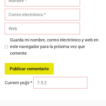
Correo
electrónico
Web
Guarda mi nombre, correo electrónico y web en
este navegador para la próxima vez que
comente.
Current ye@r
*