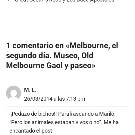
1 comentario en «Melbourne, el
segundo día. Museo, Old
Melbourne Gaol y paseo»
M. L.
26/03/2014 a las 7:13 pm
¡¡Pedazo de bichos!! Parafraseando a Mariló:
“Pero los animales estaban vivos o no”. Me ha
encantado el post