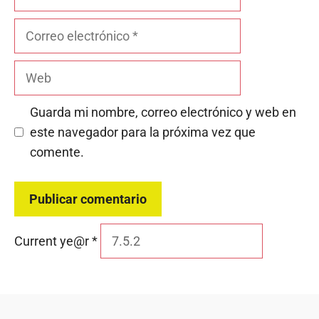
Correo
electrónico
Web
Guarda mi nombre, correo electrónico y web en
este navegador para la próxima vez que
comente.
Current ye@r
*