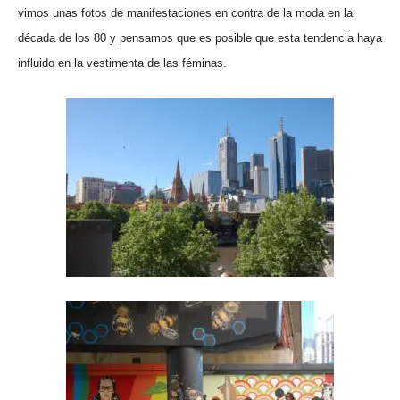
vimos unas fotos de manifestaciones en contra de la moda en la
década de los 80 y pensamos que es posible que esta tendencia haya
influido en la vestimenta de las féminas.