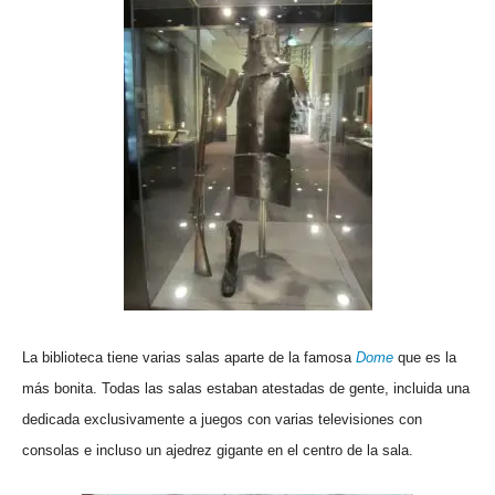
La biblioteca tiene varias salas aparte de la famosa
Dome
que es la
más bonita. Todas las salas estaban atestadas de gente, incluida una
dedicada exclusivamente a juegos con varias televisiones con
consolas e incluso un ajedrez gigante en el centro de la sala.