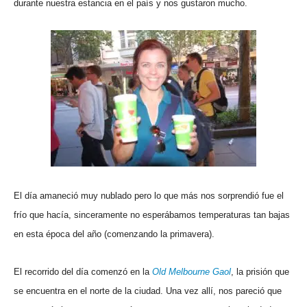
durante nuestra estancia en el país y nos gustaron mucho.
El día amaneció muy nublado pero lo que más nos sorprendió fue el
frío que hacía, sinceramente no esperábamos temperaturas tan bajas
en esta época del año (comenzando la primavera).
El recorrido del día comenzó en la
Old Melbourne Gaol
, la prisión que
se encuentra en el norte de la ciudad. Una vez allí, nos pareció que