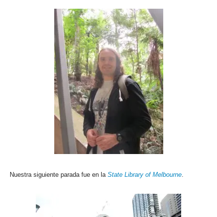
Nuestra siguiente parada fue en la
State Library of Melbourne
.