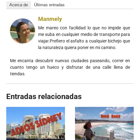
Acerca de
Últimas entradas
Manmely
Me mareo con facilidad lo que no impide que
me suba en cualquier medio de transporte para
viajar.Prefiero el asfalto a cualquier bichejo que
la naturaleza quiera poner en mi camino.
Me encanta descubrir nuevas ciudades paseando, correr en
cuanto tengo un hueco y disfrutar de una calle llena de
tiendas.
Entradas relacionadas