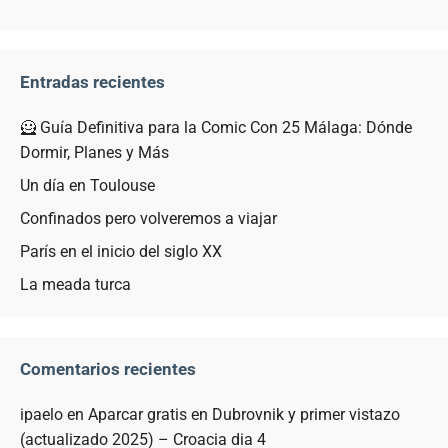
Entradas recientes
🦸 Guía Definitiva para la Comic Con 25 Málaga: Dónde
Dormir, Planes y Más
Un día en Toulouse
Confinados pero volveremos a viajar
París en el inicio del siglo XX
La meada turca
Comentarios recientes
ipaelo
en
Aparcar gratis en Dubrovnik y primer vistazo
(actualizado 2025) – Croacia dia 4