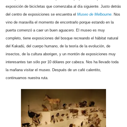
exposición de bicicletas que comenzaba al día siguiente. Justo detrás
del centro de exposiciones se encuentra el
Museo de Melbourne
. Nos
vino de maravilla el momento de encontrarlo porque estando en la
puerta comenzó a caer un buen aguacero. El museo es muy
completo, tiene exposiciones del bosque recreando el hábitat natural
del Kakadú, del cuerpo humano, de la teoría de la evolución, de
insectos, de la cultura aborigen, y un montón de exposiciones muy
interesantes tan sólo por 10 dólares por cabeza. Nos ha llevado toda
la mañana visitar el museo. Después de un café calentito,
continuamos nuestra ruta.