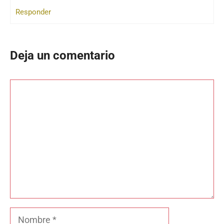
Responder
Deja un comentario
Comentario
Nombre