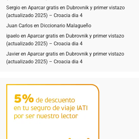
Sergio
en
Aparcar gratis en Dubrovnik y primer vistazo
(actualizado 2025) – Croacia dia 4
Juan Carlos
en
Diccionario Malagueño
ipaelo
en
Aparcar gratis en Dubrovnik y primer vistazo
(actualizado 2025) – Croacia dia 4
Javier
en
Aparcar gratis en Dubrovnik y primer vistazo
(actualizado 2025) – Croacia dia 4