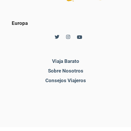
Europa
Viaja Barato
Sobre Nosotros
Consejos Viajeros