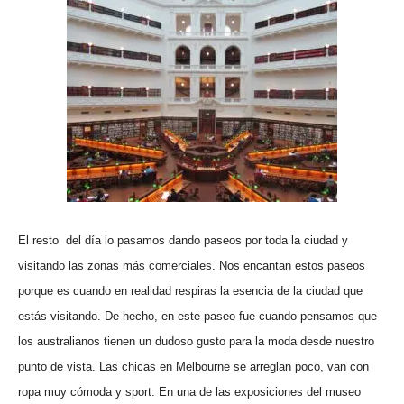
El resto del día lo pasamos dando paseos por toda la ciudad y
visitando las zonas más comerciales. Nos encantan estos paseos
porque es cuando en realidad respiras la esencia de la ciudad que
estás visitando. De hecho, en este paseo fue cuando pensamos que
los australianos tienen un dudoso gusto para la moda desde nuestro
punto de vista. Las chicas en Melbourne se arreglan poco, van con
ropa muy cómoda y sport. En una de las exposiciones del museo