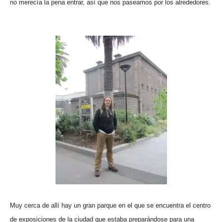
no merecía la pena entrar, así que nos paseamos por los alrededores.
Muy cerca de allí hay un gran parque en el que se encuentra el centro
de exposiciones de la ciudad que estaba preparándose para una