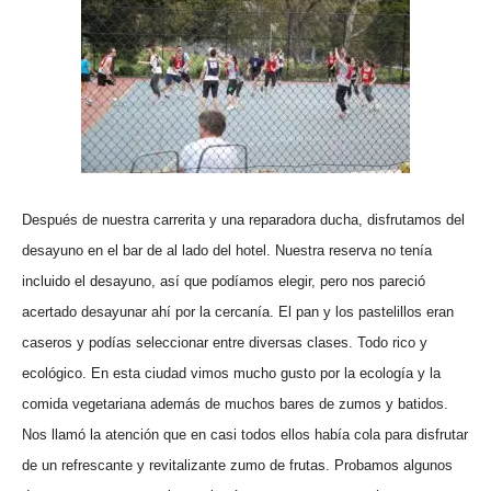
Después de nuestra carrerita y una reparadora ducha, disfrutamos del
desayuno en el bar de al lado del hotel. Nuestra reserva no tenía
incluido el desayuno, así que podíamos elegir, pero nos pareció
acertado desayunar ahí por la cercanía. El pan y los pastelillos eran
caseros y podías seleccionar entre diversas clases. Todo rico y
ecológico. En esta ciudad vimos mucho gusto por la ecología y la
comida vegetariana además de muchos bares de zumos y batidos.
Nos llamó la atención que en casi todos ellos había cola para disfrutar
de un refrescante y revitalizante zumo de frutas. Probamos algunos