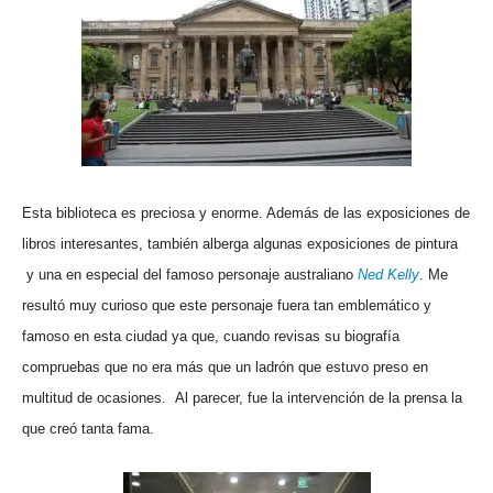
Esta biblioteca es preciosa y enorme. Además de las exposiciones de
libros interesantes, también alberga algunas exposiciones de pintura
y una en especial del famoso personaje australiano
Ned Kelly
. Me
resultó muy curioso que este personaje fuera tan emblemático y
famoso en esta ciudad ya que, cuando revisas su biografía
compruebas que no era más que un ladrón que estuvo preso en
multitud de ocasiones. Al parecer, fue la intervención de la prensa la
que creó tanta fama.