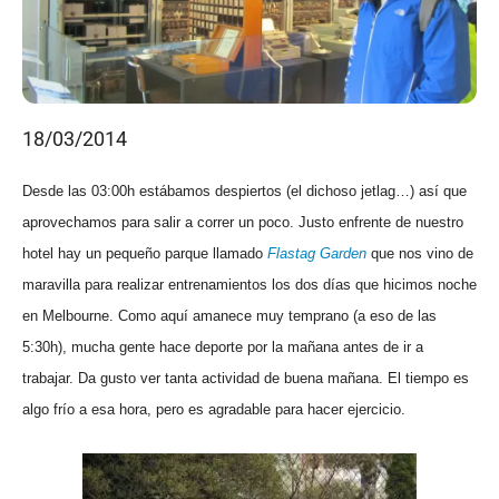
18/03/2014
Desde las 03:00h estábamos despiertos (el dichoso jetlag…) así que
aprovechamos para salir a correr un poco. Justo enfrente de nuestro
hotel hay un pequeño parque llamado
Flastag Garden
que nos vino de
maravilla para realizar entrenamientos los dos días que hicimos noche
en Melbourne. Como aquí amanece muy temprano (a eso de las
5:30h), mucha gente hace deporte por la mañana antes de ir a
trabajar. Da gusto ver tanta actividad de buena mañana. El tiempo es
algo frío a esa hora, pero es agradable para hacer ejercicio.