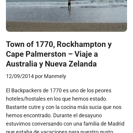
Town of 1770, Rockhampton y
Cape Palmerston – Viaje a
Australia y Nueva Zelanda
12/09/2014
por
Manmely
El Backpackers de 1770 es uno de los peores
hoteles/hostales en los que hemos estado.
Bastante cutre y con la cocina más sucia que nos
hemos encontrado. Durante el desayuno
estuvimos conversando con una familia de Madrid
que estaba de vacaciones para nuestro gusto