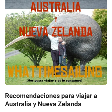
Recomendaciones para viajar a
Australia y Nueva Zelanda