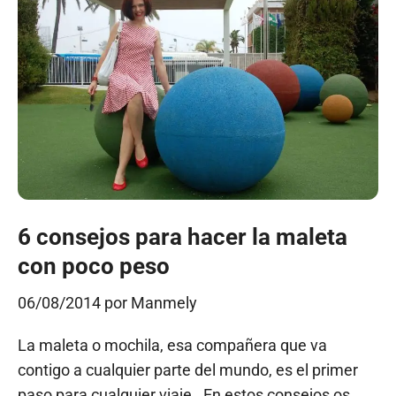
6 consejos para hacer la maleta
con poco peso
06/08/2014
por
Manmely
La maleta o mochila, esa compañera que va
contigo a cualquier parte del mundo, es el primer
paso para cualquier viaje. En estos consejos os