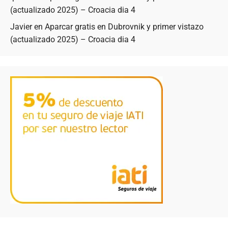
(actualizado 2025) – Croacia dia 4
Javier
en
Aparcar gratis en Dubrovnik y primer vistazo
(actualizado 2025) – Croacia dia 4