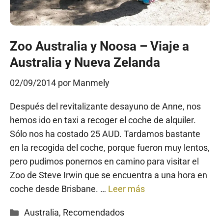
Zoo Australia y Noosa – Viaje a
Australia y Nueva Zelanda
02/09/2014
por
Manmely
Después del revitalizante desayuno de Anne, nos
hemos ido en taxi a recoger el coche de alquiler.
Sólo nos ha costado 25 AUD. Tardamos bastante
en la recogida del coche, porque fueron muy lentos,
pero pudimos ponernos en camino para visitar el
Zoo de Steve Irwin que se encuentra a una hora en
coche desde Brisbane. …
Leer más
Categorías
Australia
,
Recomendados