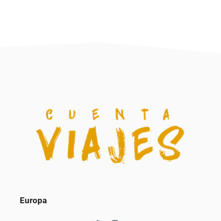
Europa