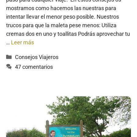
mostramos como hacemos las nuestras para
intentar llevar el menor peso posible. Nuestros
trucos para que la maleta pese menos: Utiliza
cremas dos en uno y toallitas Podrás aprovechar tu
…
Leer más
Categorías
Consejos Viajeros
47 comentarios