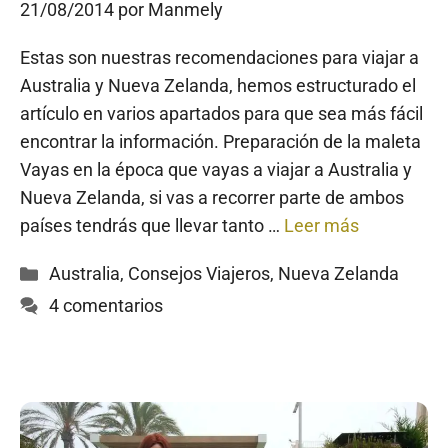
21/08/2014
por
Manmely
Estas son nuestras recomendaciones para viajar a
Australia y Nueva Zelanda, hemos estructurado el
artículo en varios apartados para que sea más fácil
encontrar la información. Preparación de la maleta
Vayas en la época que vayas a viajar a Australia y
Nueva Zelanda, si vas a recorrer parte de ambos
países tendrás que llevar tanto …
Leer más
Categorías
Australia
,
Consejos Viajeros
,
Nueva Zelanda
4 comentarios