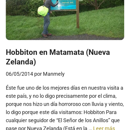
Hobbiton en Matamata (Nueva
Zelanda)
06/05/2014
por
Manmely
Éste fue uno de los mejores días en nuestra visita a
este país, y no lo digo precisamente por el clima,
porque nos hizo un día horroroso con lluvia y viento,
lo digo porque este día visitamos: Hobbiton Para
cualquier seguidor de “El Señor de los Anillos” que
pase por Nueva Zelanda (Está en la …
Leer más