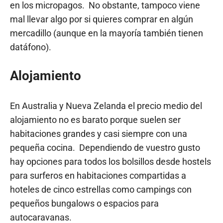
en los micropagos. No obstante, tampoco viene
mal llevar algo por si quieres comprar en algún
mercadillo (aunque en la mayoría también tienen
datáfono).
Alojamiento
En Australia y Nueva Zelanda el precio medio del
alojamiento no es barato porque suelen ser
habitaciones grandes y casi siempre con una
pequeña cocina. Dependiendo de vuestro gusto
hay opciones para todos los bolsillos desde hostels
para surferos en habitaciones compartidas a
hoteles de cinco estrellas como campings con
pequeños bungalows o espacios para
autocaravanas.