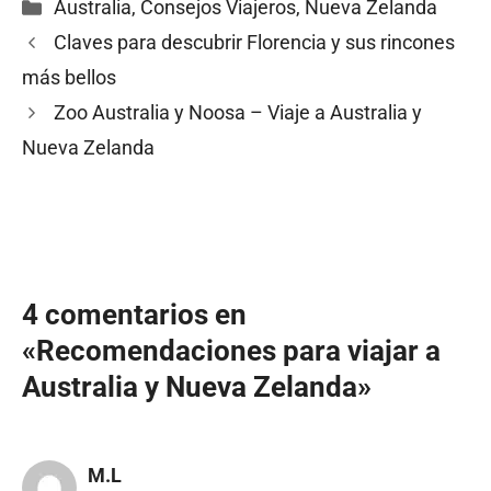
Categorías
Australia
,
Consejos Viajeros
,
Nueva Zelanda
Claves para descubrir Florencia y sus rincones
más bellos
Zoo Australia y Noosa – Viaje a Australia y
Nueva Zelanda
4 comentarios en
«Recomendaciones para viajar a
Australia y Nueva Zelanda»
M.L