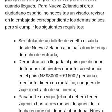
cuando llegues. Para Nueva Zelanda si eres
ciudadano español no necesitas un visado, revisar
en la embajada correspondiente los demás países,
pero si cumplir los siguientes requisitos:
Ser titular de un billete de vuelta o salida
desde Nueva Zelanda a un país donde tenga
derecho de entrada,
Demostrar a su llegada al país que dispone
de fondos suficientes durante su estancia
en el país (NZ$3000 = €1500 / persona),
mediante dinero en metálico, cheques de
viaje o extracto de su cuenta,
Pasaporte en vigor (el cual deberá tener
vigencia hasta tres meses después de la
fecha en que ud. deberá abandonar Nueva