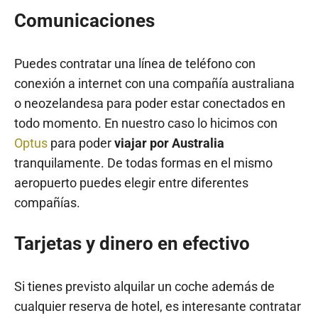
Comunicaciones
Puedes contratar una línea de teléfono con
conexión a internet con una compañía australiana
o neozelandesa para poder estar conectados en
todo momento. En nuestro caso lo hicimos con
Optus
para poder
viajar por Australia
tranquilamente. De todas formas en el mismo
aeropuerto puedes elegir entre diferentes
compañías.
Tarjetas y dinero en efectivo
Si tienes previsto alquilar un coche además de
cualquier reserva de hotel, es interesante contratar