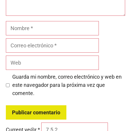
Nombre
Correo
electrónico
Web
Guarda mi nombre, correo electrónico y web en
este navegador para la próxima vez que
comente.
Current ye@r
*