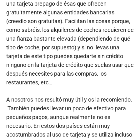
una tarjeta prepago de ésas que ofrecen
gratuitamente algunas entidades bancarias
(creedlo son gratuitas). Facilitan las cosas porque,
como sabréis, los alquileres de coches requieren de
una fianza bastante elevada (dependiendo de qué
tipo de coche, por supuesto) y si no llevas una
tarjeta de este tipo puedes quedarte sin crédito
ninguno en la tarjeta de crédito que suelas usar que
después necesites para las compras, los
restaurantes, etc…
A nosotros nos resultó muy útil y os la recomiendo.
También puedes llevar un poco de efectivo para
pequeños pagos, aunque realmente no es
necesario. En estos dos países están muy
acostumbrados al uso de tarjeta y se utiliza incluso