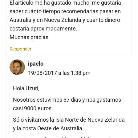
El artículo me ha gustado mucho; me gustaría
saber cuánto tiempo recomendarias pasar en
Australia y en Nueva Zelanda y cuanto dinero
costaría aproximadamente.
Muchas gracias
Responder
ipaelo
19/08/2017 a las 1:38 pm
Hola Uzuri,
Nosotros estuvimos 37 días y nos gastamos
casi 9000 euros.
Sólo visitamos la isla Norte de Nueva Zelanda
y la costa Oeste de Australia.