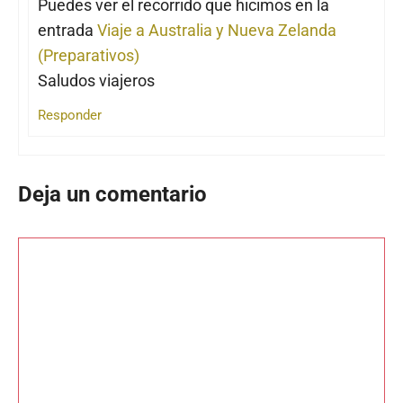
Puedes ver el recorrido que hicimos en la
entrada
Viaje a Australia y Nueva Zelanda
(Preparativos)
Saludos viajeros
Responder
Deja un comentario
Comentario