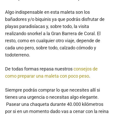
Algo indispensable en esta maleta son los
bañadores y/o biquinis ya que podrás disfrutar de
playas paradisíacas y, sobre todo, la visita
realizando snorkel a la Gran Barrera de Coral. El
resto, como en cualquier otro viaje, depende de
cada uno pero, sobre todo, calzado cómodo y
todoterreno.
De todas formas repasa nuestros
consejos de
como preparar una maleta con poco peso
.
Siempre podrás comprar lo que necesites allí si
tienes una urgencia o necesitas algo elegante.
Pasear una chaqueta durante 40.000 kilómetros
por si en un momento dado vas a cenar con la reina