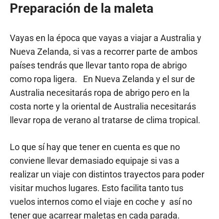
Preparación de la maleta
Vayas en la época que vayas a viajar a Australia y
Nueva Zelanda, si vas a recorrer parte de ambos
países tendrás que llevar tanto ropa de abrigo
como ropa ligera. En Nueva Zelanda y el sur de
Australia necesitarás ropa de abrigo pero en la
costa norte y la oriental de Australia necesitarás
llevar ropa de verano al tratarse de clima tropical.
Lo que sí hay que tener en cuenta es que no
conviene llevar demasiado equipaje si vas a
realizar un viaje con distintos trayectos para poder
visitar muchos lugares. Esto facilita tanto tus
vuelos internos como el viaje en coche y así no
tener que acarrear maletas en cada parada.