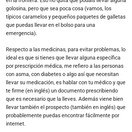
en la frontera. Eso no quita que podáis llevar alguna
golosina, pero que sea poca cosa (vamos, los
típicos caramelos y pequeños paquetes de galletas
que puedas llevar en el bolso para una
emergencia).
Respecto a las medicinas, para evitar problemas, lo
ideal es que si tienes que llevar alguna específica
por prescripción médica, me refiero a las personas
con asma, con diabetes o algo así que necesitan
llevar su medicación, es hablar con tu médico y que
te firme (en inglés) un documento prescribiendo
que es necesario que la lleves. Además viene bien
llevar también el prospecto (también en inglés) que
probablemente puedas encontrar fácilmente por
internet.