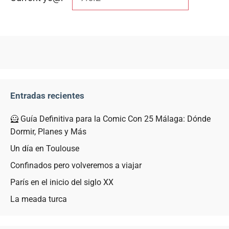
Entradas recientes
🦸 Guía Definitiva para la Comic Con 25 Málaga: Dónde
Dormir, Planes y Más
Un día en Toulouse
Confinados pero volveremos a viajar
París en el inicio del siglo XX
La meada turca