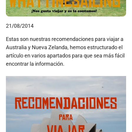
21/08/2014
Estas son nuestras recomendaciones para viajar a
Australia y Nueva Zelanda, hemos estructurado el
artículo en varios apartados para que sea más fácil
encontrar la información.