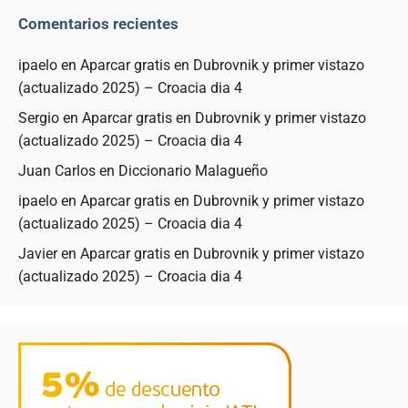
Comentarios recientes
ipaelo
en
Aparcar gratis en Dubrovnik y primer vistazo
(actualizado 2025) – Croacia dia 4
Sergio
en
Aparcar gratis en Dubrovnik y primer vistazo
(actualizado 2025) – Croacia dia 4
Juan Carlos
en
Diccionario Malagueño
ipaelo
en
Aparcar gratis en Dubrovnik y primer vistazo
(actualizado 2025) – Croacia dia 4
Javier
en
Aparcar gratis en Dubrovnik y primer vistazo
(actualizado 2025) – Croacia dia 4