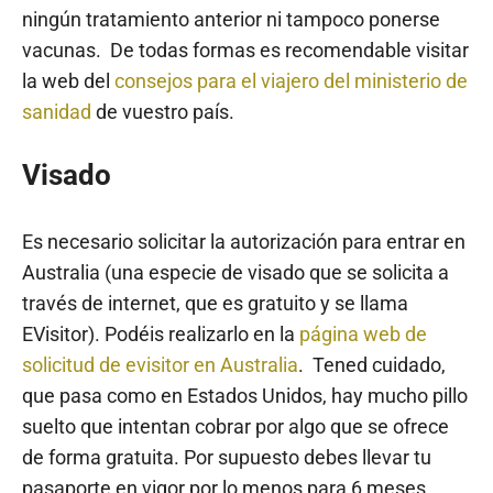
ningún tratamiento anterior ni tampoco ponerse
vacunas. De todas formas es recomendable visitar
la web del
consejos para el viajero del ministerio de
sanidad
de vuestro país.
Visado
Es necesario solicitar la autorización para entrar en
Australia (una especie de visado que se solicita a
través de internet, que es gratuito y se llama
EVisitor). Podéis realizarlo en la
página web de
solicitud de evisitor en Australia
. Tened cuidado,
que pasa como en Estados Unidos, hay mucho pillo
suelto que intentan cobrar por algo que se ofrece
de forma gratuita. Por supuesto debes llevar tu
pasaporte en vigor por lo menos para 6 meses