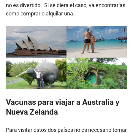
no es divertido. Si se diera el caso, ya encontrarías
como comprar o alquilar una.
Vacunas para viajar a Australia y
Nueva Zelanda
Para visitar estos dos países no es necesario tomar