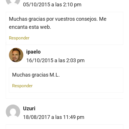
05/10/2015 a las 2:10 pm
Muchas gracias por vuestros consejos. Me
encanta esta web.
Responder
ipaelo
16/10/2015 a las 2:03 pm
Muchas gracias M.L.
Responder
Uzuri
18/08/2017 a las 11:49 pm