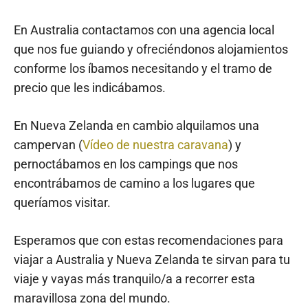
En Australia contactamos con una agencia local
que nos fue guiando y ofreciéndonos alojamientos
conforme los íbamos necesitando y el tramo de
precio que les indicábamos.
En Nueva Zelanda en cambio alquilamos una
campervan (
Vídeo de nuestra caravana
) y
pernoctábamos en los campings que nos
encontrábamos de camino a los lugares que
queríamos visitar.
Esperamos que con estas recomendaciones para
viajar a Australia y Nueva Zelanda te sirvan para tu
viaje y vayas más tranquilo/a a recorrer esta
maravillosa zona del mundo.