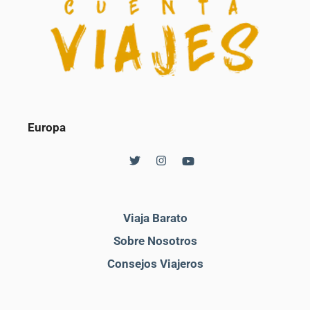
Europa
Viaja Barato
Sobre Nosotros
Consejos Viajeros