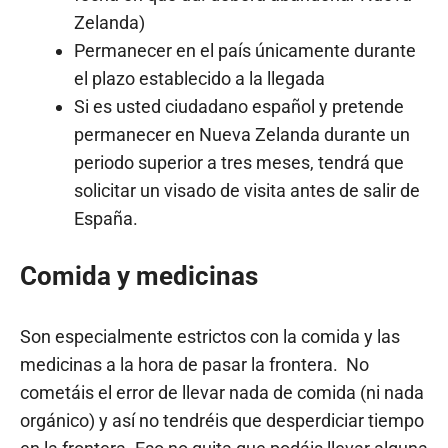
Zelanda)
Permanecer en el país únicamente durante
el plazo establecido a la llegada
Si es usted ciudadano español y pretende
permanecer en Nueva Zelanda durante un
periodo superior a tres meses, tendrá que
solicitar un visado de visita antes de salir de
España.
Comida y medicinas
Son especialmente estrictos con la comida y las
medicinas a la hora de pasar la frontera. No
cometáis el error de llevar nada de comida (ni nada
orgánico) y así no tendréis que desperdiciar tiempo