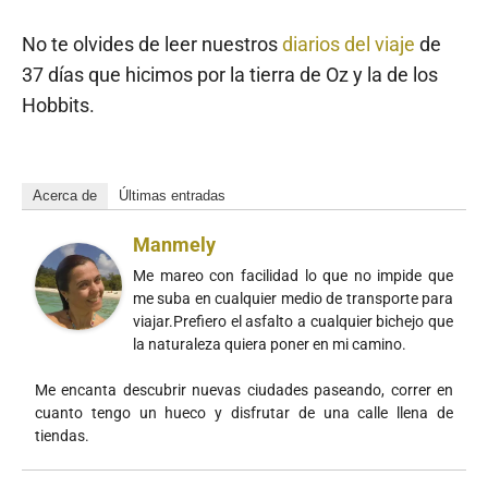
No te olvides de leer nuestros
diarios del viaje
de
37 días que hicimos por la tierra de Oz y la de los
Hobbits.
Acerca de
Últimas entradas
Manmely
Me mareo con facilidad lo que no impide que
me suba en cualquier medio de transporte para
viajar.Prefiero el asfalto a cualquier bichejo que
la naturaleza quiera poner en mi camino.
Me encanta descubrir nuevas ciudades paseando, correr en
cuanto tengo un hueco y disfrutar de una calle llena de
tiendas.