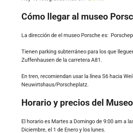
Cómo llegar al museo Pors
La dirección de el museo Porsche es: Porschep
Tienen parking subterráneo para los que lleguen
Zuffenhausen de la carretera A81.
En tren, recomiendan usar la línea S6 hacia Wei
Neuwirtshaus/Porscheplatz.
Horario y precios del Museo
El horario es Martes a Domingo de 9:00 am a la
Diciembre, el 1 de Enero y los lunes.