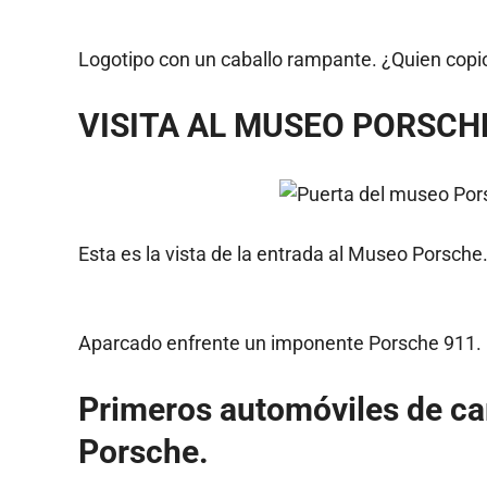
Logotipo con un caballo rampante. ¿Quien copi
VISITA AL MUSEO PORSCH
Esta es la vista de la entrada al Museo Porsche
Aparcado enfrente un imponente Porsche 911.
Primeros automóviles de ca
Porsche.