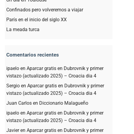
Confinados pero volveremos a viajar
París en el inicio del siglo XX
La meada turca
Comentarios recientes
ipaelo
en
Aparcar gratis en Dubrovnik y primer
vistazo (actualizado 2025) – Croacia dia 4
Sergio
en
Aparcar gratis en Dubrovnik y primer
vistazo (actualizado 2025) – Croacia dia 4
Juan Carlos
en
Diccionario Malagueño
ipaelo
en
Aparcar gratis en Dubrovnik y primer
vistazo (actualizado 2025) – Croacia dia 4
Javier
en
Aparcar gratis en Dubrovnik y primer