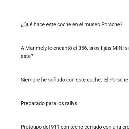
¿Qué hace este coche en el museo Porsche?
A Manmely le encantó el 356, si os fijáis MINI s
este?
Siempre he soñado con este coche: El Porsche
Preparado para los rallys.
Prototipo del 911 con techo cerrado con una cr