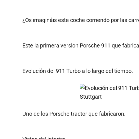
¿Os imagináis este coche corriendo por las car
Este la primera version Porsche 911 que fabrica
Evolución del 911 Turbo a lo largo del tiempo.
Uno de los Porsche tractor que fabricaron.