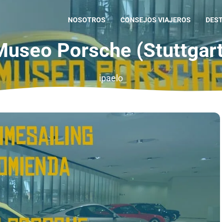
NOSOTROS
CONSEJOS VIAJEROS
DES
Museo Porsche (Stuttgart
ipaelo