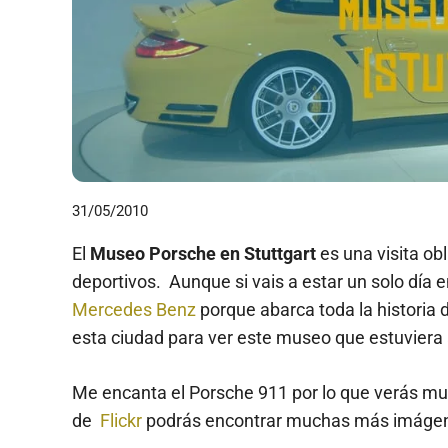
31/05/2010
El
Museo Porsche en Stuttgart
es una visita ob
deportivos. Aunque si vais a estar un solo día 
Mercedes Benz
porque abarca toda la historia 
esta ciudad para ver este museo que estuviera all
Me encanta el Porsche 911 por lo que verás mu
de
Flickr
podrás encontrar muchas más imágenes