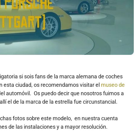
ligatoria si sois fans de la marca alemana de coches
en esta ciudad, os recomendamos visitar el
museo de
del automóvil. Os puedo decir que nosotros fuimos a
í el de la marca de la estrella fue circunstancial.
chas fotos sobre este modelo, en nuestra cuenta
 de las instalaciones y a mayor resolución.