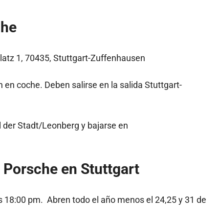
che
latz 1, 70435, Stuttgart-Zuffenhausen
 en coche. Deben salirse en la salida Stuttgart-
l der Stadt/Leonberg y bajarse en
 Porsche en Stuttgart
s 18:00 pm. Abren todo el año menos el 24,25 y 31 de