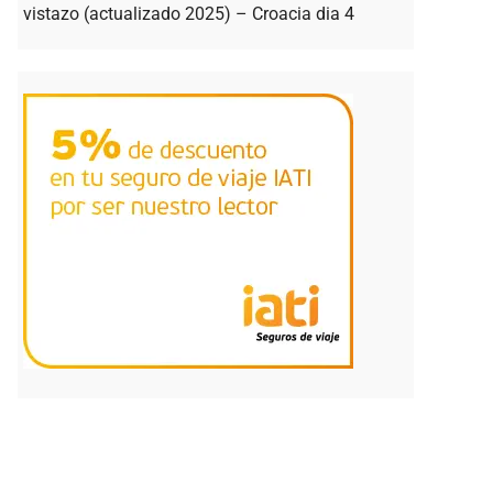
vistazo (actualizado 2025) – Croacia dia 4