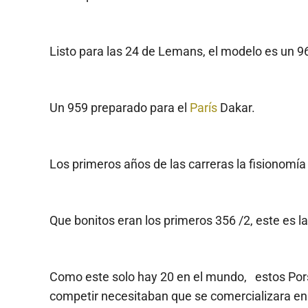
Listo para las 24 de Lemans, el modelo es un 9
Un 959 preparado para el
París
Dakar.
Los primeros años de las carreras la fisionomía 
Que bonitos eran los primeros 356 /2, este es la
Como este solo hay 20 en el mundo, estos Pors
competir necesitaban que se comercializara en