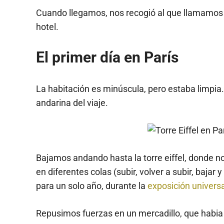
Cuando llegamos, nos recogió al que llamamos el
hotel.
El primer día en París
La habitación es minúscula, pero estaba limpi
andarina del viaje.
Bajamos andando hasta la torre eiffel, donde n
en diferentes colas (subir, volver a subir, bajar 
para un solo año, durante la
exposición univers
Repusimos fuerzas en un mercadillo, que habia 