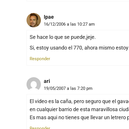
Ipae
16/12/2006 a las 10:27 am
Se hace lo que se puede,jeje.
Si, estoy usando el 770, ahora mismo estoy
Responder
ari
19/05/2007 a las 7:20 pm
El video es la caña, pero seguro que el gav
en cualquier barrio de esta maravillosa ciu
Es mas aqui no tienes que llevar un letrero 
Responder