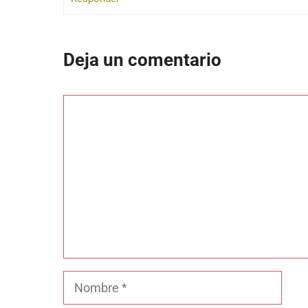
Deja un comentario
Comentario
Nombre