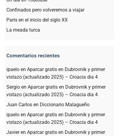
Confinados pero volveremos a viajar
París en el inicio del siglo XX
La meada turca
Comentarios recientes
ipaelo
en
Aparcar gratis en Dubrovnik y primer
vistazo (actualizado 2025) – Croacia dia 4
Sergio
en
Aparcar gratis en Dubrovnik y primer
vistazo (actualizado 2025) – Croacia dia 4
Juan Carlos
en
Diccionario Malagueño
ipaelo
en
Aparcar gratis en Dubrovnik y primer
vistazo (actualizado 2025) – Croacia dia 4
Javier
en
Aparcar gratis en Dubrovnik y primer