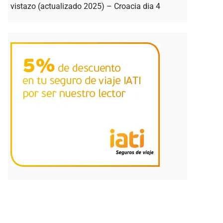
vistazo (actualizado 2025) – Croacia dia 4