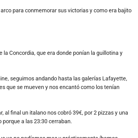
arco para conmemorar sus victorias y como era bajito
 la Concordia, que era donde ponían la guillotina y
eine, seguimos andando hasta las galerías Lafayette,
tes que se mueven y nos encantó como los tenían
, al final un italano nos cobró 39€, por 2 pizzas y una
 porque a las 23:30 cerraban.