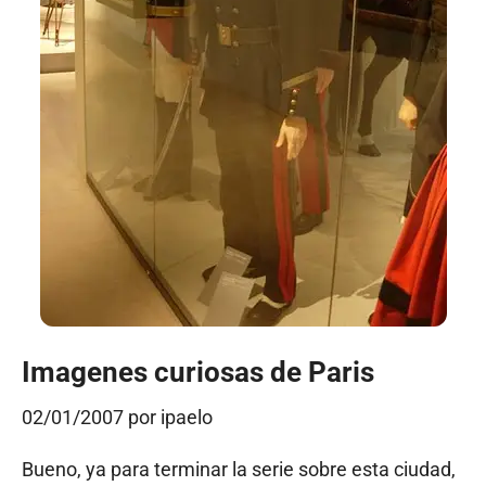
Imagenes curiosas de Paris
02/01/2007
por
ipaelo
Bueno, ya para terminar la serie sobre esta ciudad,