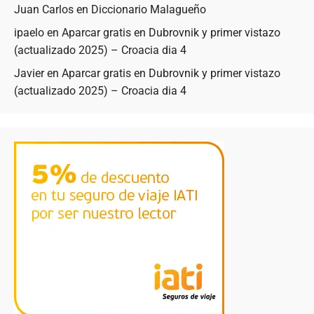
Juan Carlos
en
Diccionario Malagueño
ipaelo
en
Aparcar gratis en Dubrovnik y primer vistazo
(actualizado 2025) – Croacia dia 4
Javier
en
Aparcar gratis en Dubrovnik y primer vistazo
(actualizado 2025) – Croacia dia 4