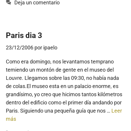
Deja un comentario
Paris dia 3
23/12/2006
por
ipaelo
Como era domingo, nos levantamos temprano
temiendo un montón de gente en el museo del
Louvre. Llegamos sobre las 09:30, no había nada
de colas.El museo esta en un palacio enorme, es
grandísimo, yo creo que hicimos tantos kilómetros
dentro del edificio como el primer día andando por
Paris. Siguiendo una pequeña guía que nos …
Leer
más