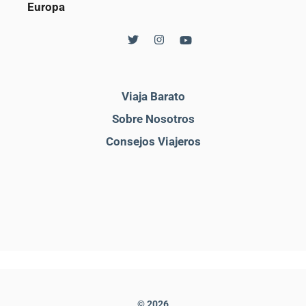
Europa
Viaja Barato
Sobre Nosotros
Consejos Viajeros
© 2026