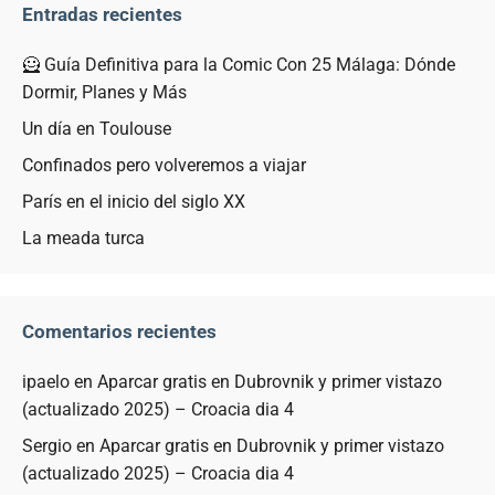
Entradas recientes
🦸 Guía Definitiva para la Comic Con 25 Málaga: Dónde
Dormir, Planes y Más
Un día en Toulouse
Confinados pero volveremos a viajar
París en el inicio del siglo XX
La meada turca
Comentarios recientes
ipaelo
en
Aparcar gratis en Dubrovnik y primer vistazo
(actualizado 2025) – Croacia dia 4
Sergio
en
Aparcar gratis en Dubrovnik y primer vistazo
(actualizado 2025) – Croacia dia 4