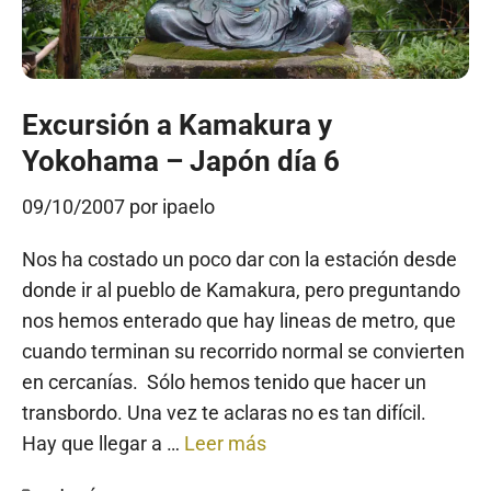
Excursión a Kamakura y
Yokohama – Japón día 6
09/10/2007
por
ipaelo
Nos ha costado un poco dar con la estación desde
donde ir al pueblo de Kamakura, pero preguntando
nos hemos enterado que hay lineas de metro, que
cuando terminan su recorrido normal se convierten
en cercanías. Sólo hemos tenido que hacer un
transbordo. Una vez te aclaras no es tan difícil.
Hay que llegar a …
Leer más