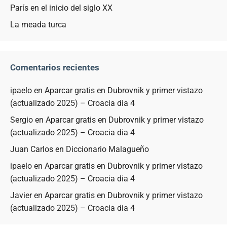
París en el inicio del siglo XX
La meada turca
Comentarios recientes
ipaelo
en
Aparcar gratis en Dubrovnik y primer vistazo
(actualizado 2025) – Croacia dia 4
Sergio
en
Aparcar gratis en Dubrovnik y primer vistazo
(actualizado 2025) – Croacia dia 4
Juan Carlos
en
Diccionario Malagueño
ipaelo
en
Aparcar gratis en Dubrovnik y primer vistazo
(actualizado 2025) – Croacia dia 4
Javier
en
Aparcar gratis en Dubrovnik y primer vistazo
(actualizado 2025) – Croacia dia 4