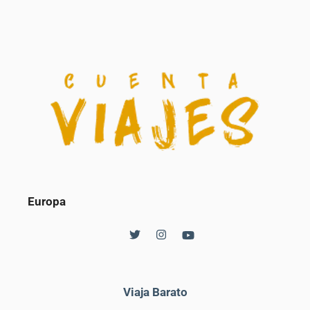
Europa
Viaja Barato