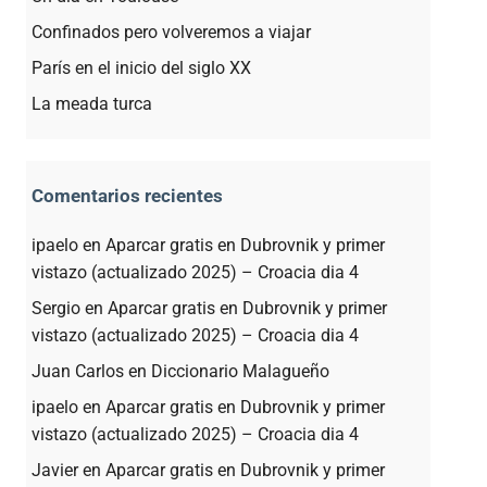
Confinados pero volveremos a viajar
París en el inicio del siglo XX
La meada turca
Comentarios recientes
ipaelo
en
Aparcar gratis en Dubrovnik y primer
vistazo (actualizado 2025) – Croacia dia 4
Sergio
en
Aparcar gratis en Dubrovnik y primer
vistazo (actualizado 2025) – Croacia dia 4
Juan Carlos
en
Diccionario Malagueño
ipaelo
en
Aparcar gratis en Dubrovnik y primer
vistazo (actualizado 2025) – Croacia dia 4
Javier
en
Aparcar gratis en Dubrovnik y primer