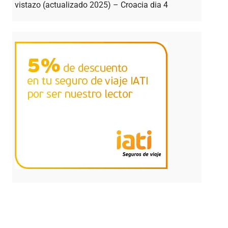
vistazo (actualizado 2025) – Croacia dia 4