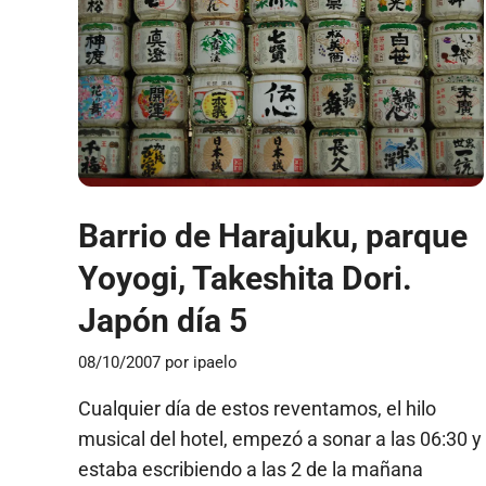
Barrio de Harajuku, parque
Yoyogi, Takeshita Dori.
Japón día 5
08/10/2007
por
ipaelo
Cualquier día de estos reventamos, el hilo
musical del hotel, empezó a sonar a las 06:30 y
estaba escribiendo a las 2 de la mañana