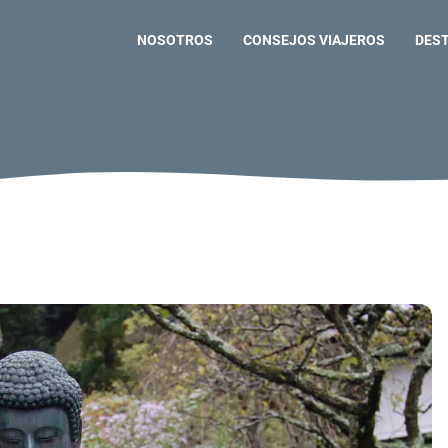
NOSOTROS
CONSEJOS VIAJEROS
DES