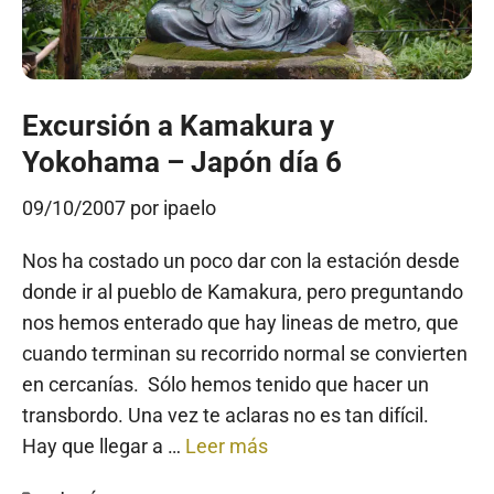
Excursión a Kamakura y
Yokohama – Japón día 6
09/10/2007
por
ipaelo
Nos ha costado un poco dar con la estación desde
donde ir al pueblo de Kamakura, pero preguntando
nos hemos enterado que hay lineas de metro, que
cuando terminan su recorrido normal se convierten
en cercanías. Sólo hemos tenido que hacer un
transbordo. Una vez te aclaras no es tan difícil.
Hay que llegar a …
Leer más