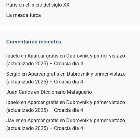
París en el inicio del siglo XX
La meada turca
Comentarios recientes
ipaelo
en
Aparcar gratis en Dubrovnik y primer vistazo
(actualizado 2025) – Croacia dia 4
Sergio
en
Aparcar gratis en Dubrovnik y primer vistazo
(actualizado 2025) – Croacia dia 4
Juan Carlos
en
Diccionario Malagueño
ipaelo
en
Aparcar gratis en Dubrovnik y primer vistazo
(actualizado 2025) – Croacia dia 4
Javier
en
Aparcar gratis en Dubrovnik y primer vistazo
(actualizado 2025) – Croacia dia 4