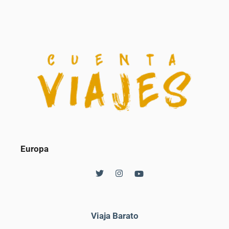
Europa
Viaja Barato