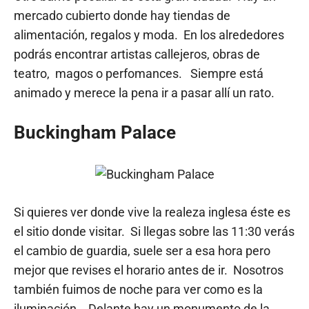
mercado cubierto donde hay tiendas de
alimentación, regalos y moda. En los alrededores
podrás encontrar artistas callejeros, obras de
teatro, magos o perfomances. Siempre está
animado y merece la pena ir a pasar allí un rato.
Buckingham Palace
Si quieres ver donde vive la realeza inglesa éste es
el sitio donde visitar. Si llegas sobre las 11:30 verás
el cambio de guardia, suele ser a esa hora pero
mejor que revises el horario antes de ir. Nosotros
también fuimos de noche para ver como es la
iluminación. Delante hay un monumento de la