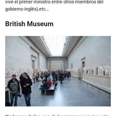
vive el primer ministro entre otros miembros del
gobierno inglés),etc…
British Museum