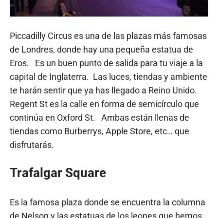
Piccadilly Circus es una de las plazas más famosas
de Londres, donde hay una pequeña estatua de
Eros. Es un buen punto de salida para tu viaje a la
capital de Inglaterra. Las luces, tiendas y ambiente
te harán sentir que ya has llegado a Reino Unido.
Regent St es la calle en forma de semicírculo que
continúa en Oxford St. Ambas están llenas de
tiendas como Burberrys, Apple Store, etc… que
disfrutarás.
Trafalgar Square
Es la famosa plaza donde se encuentra la columna
de Nelson y las estatuas de los leones que hemos