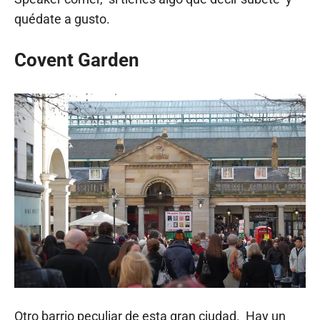
quédate a gusto.
Covent Garden
Otro barrio peculiar de esta gran ciudad. Hay un