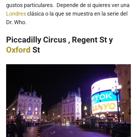
gustos particulares. Depende de si quieres ver una
Londres
clásica o la que se muestra en la serie del
Dr. Who.
Piccadilly Circus , Regent St y
Oxford
St