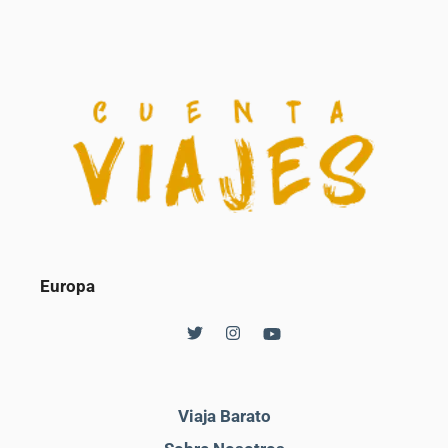
Europa
Viaja Barato