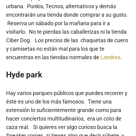
urbana. Punkis, Tecnos, alternativos y demás
encontrarán una tienda donde comprar a su gusto.
Reserva un sábado por la mañana para ir a
visitarlo. No te pierdas las caballerizas ni la tienda
Ciber Dog. Los precios de las chaquetas de cuero
y camisetas no están mal para los que te
encuentras en las tiendas normales de
Londres
.
Hyde park
Hay varios parques públicos que puedes recorrer y
éste es uno de los más famosos. Tiene una
extensión lo suficientemente grande como para
hacer conciertos multitudinarios, era un coto de
caza real. Si quieres ver algo curioso busca la
Speaker corner, si tienes algo que decir súbete y