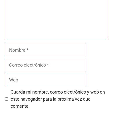
Nombre
Correo
electrónico
Web
Guarda mi nombre, correo electrónico y web en
este navegador para la próxima vez que
comente.