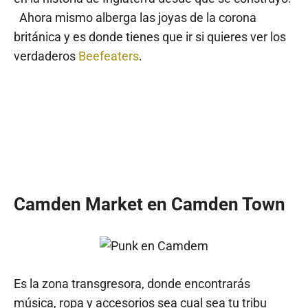
Ahora mismo alberga las joyas de la corona
británica y es donde tienes que ir si quieres ver los
verdaderos
Beefeaters
.
Camden Market en Camden Town
Es la zona transgresora, donde encontrarás
música, ropa y accesorios sea cual sea tu tribu