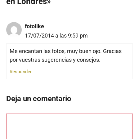
en Londres»
fotolike
17/07/2014 a las 9:59 pm
Me encantan las fotos, muy buen ojo. Gracias
por vuestras sugerencias y consejos.
Responder
Deja un comentario
Comentario