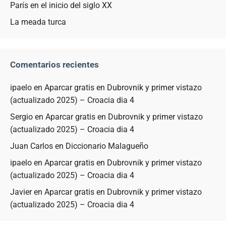
París en el inicio del siglo XX
La meada turca
Comentarios recientes
ipaelo
en
Aparcar gratis en Dubrovnik y primer vistazo
(actualizado 2025) – Croacia dia 4
Sergio
en
Aparcar gratis en Dubrovnik y primer vistazo
(actualizado 2025) – Croacia dia 4
Juan Carlos
en
Diccionario Malagueño
ipaelo
en
Aparcar gratis en Dubrovnik y primer vistazo
(actualizado 2025) – Croacia dia 4
Javier
en
Aparcar gratis en Dubrovnik y primer vistazo
(actualizado 2025) – Croacia dia 4