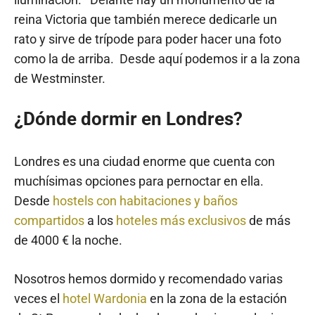
reina Victoria que también merece dedicarle un
rato y sirve de trípode para poder hacer una foto
como la de arriba. Desde aquí podemos ir a la zona
de Westminster.
¿Dónde dormir en Londres?
Londres es una ciudad enorme que cuenta con
muchísimas opciones para pernoctar en ella.
Desde
hostels con habitaciones y baños
compartidos
a los
hoteles más exclusivos
de más
de 4000 € la noche.
Nosotros hemos dormido y recomendado varias
veces el
hotel Wardonia
en la zona de la estación