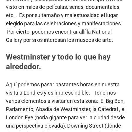
visto en miles de películas, series, documentales,
etc… Es por su tamaño y majestuosidad el lugar
elegido para las celebraciones y manifestaciones.
Por cierto, podemos encontrar allí la National
Gallery por si os interesan los museos de arte.
Westminster y todo lo que hay
alrededor.
Aquí podemos pasar bastantes horas en nuestra
visita a Londres y es imprescindible. Tenemos
varios elementos a visitar en esta zona: El Big Ben,
Parlamento, Abadía de Westminster, la Catedral , el
London Eye (noria gigante para ver la ciudad desde
una perspectiva elevada), Downing Street (donde