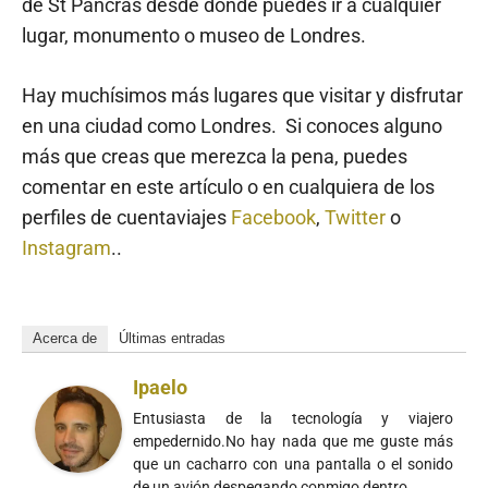
de St Pancras desde donde puedes ir a cualquier
lugar, monumento o museo de Londres.
Hay muchísimos más lugares que visitar y disfrutar
en una ciudad como Londres. Si conoces alguno
más que creas que merezca la pena, puedes
comentar en este artículo o en cualquiera de los
perfiles de cuentaviajes
Facebook
,
Twitter
o
Instagram
..
Acerca de
Últimas entradas
Ipaelo
Entusiasta de la tecnología y viajero
empedernido.No hay nada que me guste más
que un cacharro con una pantalla o el sonido
de un avión despegando conmigo dentro.