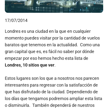
17/07/2014
Londres es una ciudad en la que en cualquier
momento puedes visitar por la cantidad de vuelos
baratos que tenemos en la actualidad. Como una
gran capital que es, es fácil no saber por dónde
empezar por eso hemos hecho esta lista de
Londres, 10 sitios que ver
.
Estos lugares son los que a nosotros nos parecen
interesantes para regresar con la satisfacción de
que has disfrutado de la ciudad. Dependiendo de
los días que tengamos podremos ampliar esta lista
o disminuirla. También dependerá de nuestros