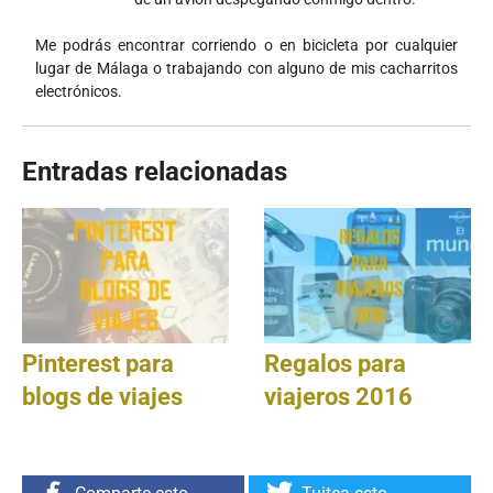
Me podrás encontrar corriendo o en bicicleta por cualquier
lugar de Málaga o trabajando con alguno de mis cacharritos
electrónicos.
Entradas relacionadas
Pinterest para
Regalos para
blogs de viajes
viajeros 2016