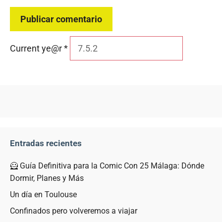
Current ye@r
*
Entradas recientes
🦸 Guía Definitiva para la Comic Con 25 Málaga: Dónde
Dormir, Planes y Más
Un día en Toulouse
Confinados pero volveremos a viajar