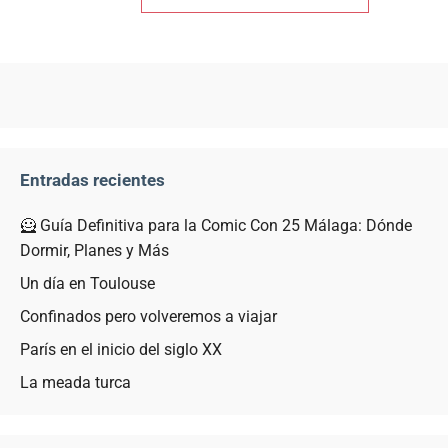
Entradas recientes
🦸 Guía Definitiva para la Comic Con 25 Málaga: Dónde
Dormir, Planes y Más
Un día en Toulouse
Confinados pero volveremos a viajar
París en el inicio del siglo XX
La meada turca