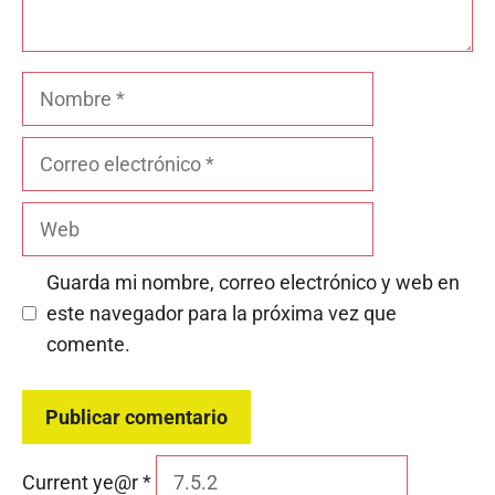
Nombre
Correo
electrónico
Web
Guarda mi nombre, correo electrónico y web en
este navegador para la próxima vez que
comente.
Current ye@r
*