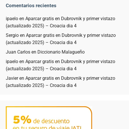
Comentarios recientes
ipaelo
en
Aparcar gratis en Dubrovnik y primer vistazo
(actualizado 2025) – Croacia dia 4
Sergio
en
Aparcar gratis en Dubrovnik y primer vistazo
(actualizado 2025) – Croacia dia 4
Juan Carlos
en
Diccionario Malagueño
ipaelo
en
Aparcar gratis en Dubrovnik y primer vistazo
(actualizado 2025) – Croacia dia 4
Javier
en
Aparcar gratis en Dubrovnik y primer vistazo
(actualizado 2025) – Croacia dia 4