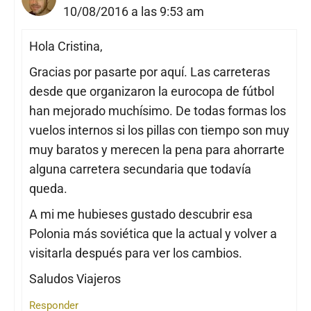
10/08/2016 a las 9:53 am
Hola Cristina,
Gracias por pasarte por aquí. Las carreteras
desde que organizaron la eurocopa de fútbol
han mejorado muchísimo. De todas formas los
vuelos internos si los pillas con tiempo son muy
muy baratos y merecen la pena para ahorrarte
alguna carretera secundaria que todavía
queda.
A mi me hubieses gustado descubrir esa
Polonia más soviética que la actual y volver a
visitarla después para ver los cambios.
Saludos Viajeros
Responder