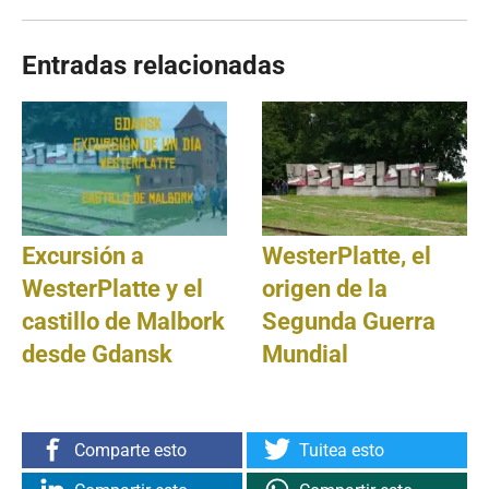
Entradas relacionadas
Excursión a
WesterPlatte, el
WesterPlatte y el
origen de la
castillo de Malbork
Segunda Guerra
desde Gdansk
Mundial
Comparte esto
Tuitea esto