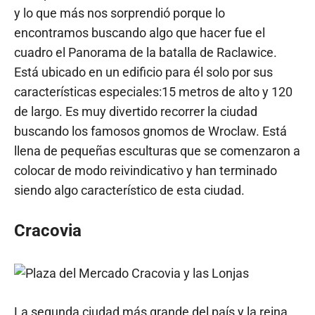
y lo que más nos sorprendió porque lo
encontramos buscando algo que hacer fue el
cuadro el Panorama de la batalla de Raclawice.
Está ubicado en un edificio para él solo por sus
características especiales:15 metros de alto y 120
de largo. Es muy divertido recorrer la ciudad
buscando los famosos gnomos de Wroclaw. Está
llena de pequeñas esculturas que se comenzaron a
colocar de modo reivindicativo y han terminado
siendo algo característico de esta ciudad.
Cracovia
La segunda ciudad más grande del país y la reina