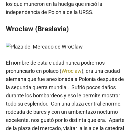
los que murieron en la huelga que inició la
independencia de Polonia de la URSS.
Wroclaw (Breslavia)
El nombre de esta ciudad nunca podremos
pronunciarlo en polaco (
Wroclaw
), era una ciudad
alemana que fue anexionada a Polonia después de
la segunda guerra mundial. Sufrió pocos daños
durante los bombardeos y eso le permite mostrar
todo su esplendor. Con una plaza central enorme,
rodeada de bares y con un ambientazo nocturno
excelente, nos gustó por lo distinta que era. Aparte
de la plaza del mercado, visitar la isla de la catedral