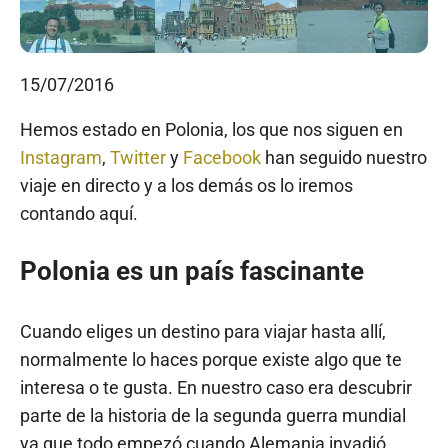
15/07/2016
Hemos estado en Polonia, los que nos siguen en
Instagram
,
Twitter
y
Facebook
han seguido nuestro
viaje en directo y a los demás os lo iremos
contando aquí.
Polonia es un país fascinante
Cuando eliges un destino para viajar hasta allí,
normalmente lo haces porque existe algo que te
interesa o te gusta. En nuestro caso era descubrir
parte de la historia de la segunda guerra mundial
ya que todo empezó cuando Alemania invadió