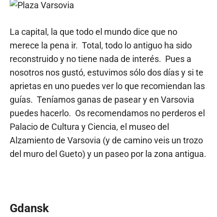
La capital, la que todo el mundo dice que no
merece la pena ir. Total, todo lo antiguo ha sido
reconstruido y no tiene nada de interés. Pues a
nosotros nos gustó, estuvimos sólo dos días y si te
aprietas en uno puedes ver lo que recomiendan las
guías. Teníamos ganas de pasear y en Varsovia
puedes hacerlo. Os recomendamos no perderos el
Palacio de Cultura y Ciencia, el museo del
Alzamiento de Varsovia (y de camino veis un trozo
del muro del Gueto) y un paseo por la zona antigua.
Gdansk