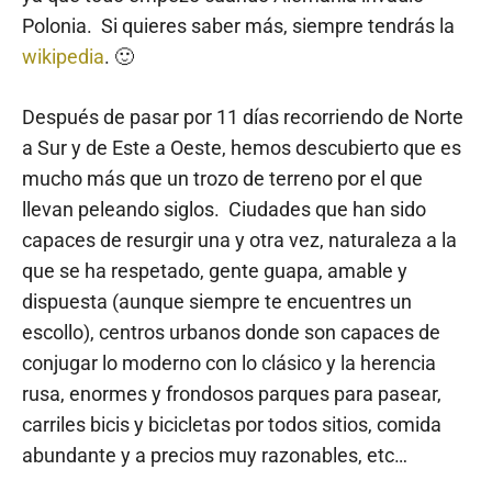
Polonia. Si quieres saber más, siempre tendrás la
wikipedia
. 🙂
Después de pasar por 11 días recorriendo de Norte
a Sur y de Este a Oeste, hemos descubierto que es
mucho más que un trozo de terreno por el que
llevan peleando siglos. Ciudades que han sido
capaces de resurgir una y otra vez, naturaleza a la
que se ha respetado, gente guapa, amable y
dispuesta (aunque siempre te encuentres un
escollo), centros urbanos donde son capaces de
conjugar lo moderno con lo clásico y la herencia
rusa, enormes y frondosos parques para pasear,
carriles bicis y bicicletas por todos sitios, comida
abundante y a precios muy razonables, etc…