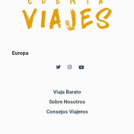
Europa
Viaja Barato
Sobre Nosotros
Consejos Viajeros