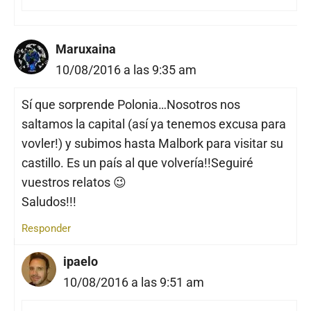
Maruxaina
10/08/2016 a las 9:35 am
Sí que sorprende Polonia…Nosotros nos
saltamos la capital (así ya tenemos excusa para
vovler!) y subimos hasta Malbork para visitar su
castillo. Es un país al que volvería!!Seguiré
vuestros relatos 😉
Saludos!!!
Responder
ipaelo
10/08/2016 a las 9:51 am