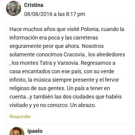
Cristina
08/08/2016 a las 8:17 pm
Hace muchos años que visité Polonia, cuando la
información era poca y las carreteras
seguramente peor que ahora. Nosotros
solamente conocimos Cracovia , los alrededores
, los montes Tatra y Varsovia. Regresamos a
casa encantados con ese país, con su verde
infinito, la música siempre presente y el fervor
religioso de sus gentes. Un país a tener en
cuenta…y también las dos ciudades que habéis
visitado y yo no conozco. Un abrazo.
Responder
ipaelo