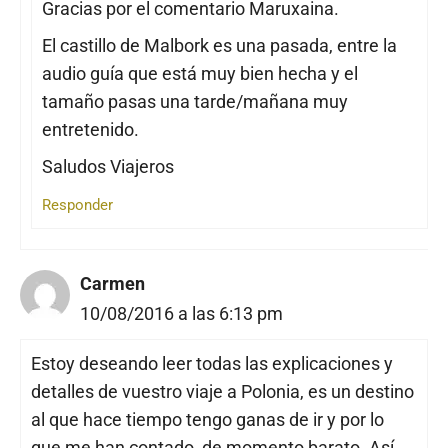
Gracias por el comentario Maruxaina.
El castillo de Malbork es una pasada, entre la
audio guía que está muy bien hecha y el
tamaño pasas una tarde/mañana muy
entretenido.
Saludos Viajeros
Responder
Carmen
10/08/2016 a las 6:13 pm
Estoy deseando leer todas las explicaciones y
detalles de vuestro viaje a Polonia, es un destino
al que hace tiempo tengo ganas de ir y por lo
que me han contado, de momento barato. Así