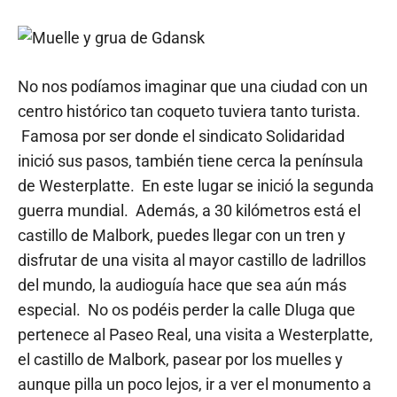
No nos podíamos imaginar que una ciudad con un
centro histórico tan coqueto tuviera tanto turista.
Famosa por ser donde el sindicato Solidaridad
inició sus pasos, también tiene cerca la península
de Westerplatte. En este lugar se inició la segunda
guerra mundial. Además, a 30 kilómetros está el
castillo de Malbork, puedes llegar con un tren y
disfrutar de una visita al mayor castillo de ladrillos
del mundo, la audioguía hace que sea aún más
especial. No os podéis perder la calle Dluga que
pertenece al Paseo Real, una visita a Westerplatte,
el castillo de Malbork, pasear por los muelles y
aunque pilla un poco lejos, ir a ver el monumento a