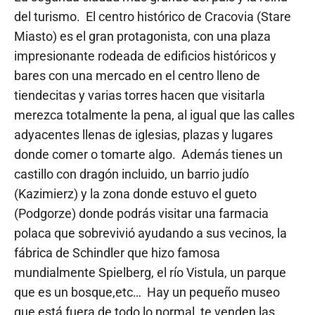
del turismo. El centro histórico de Cracovia (Stare
Miasto) es el gran protagonista, con una plaza
impresionante rodeada de edificios históricos y
bares con una mercado en el centro lleno de
tiendecitas y varias torres hacen que visitarla
merezca totalmente la pena, al igual que las calles
adyacentes llenas de iglesias, plazas y lugares
donde comer o tomarte algo. Además tienes un
castillo con dragón incluido, un barrio judío
(Kazimierz) y la zona donde estuvo el gueto
(Podgorze) donde podrás visitar una farmacia
polaca que sobrevivió ayudando a sus vecinos, la
fábrica de Schindler que hizo famosa
mundialmente Spielberg, el río Vistula, un parque
que es un bosque,etc… Hay un pequeño museo
que está fuera de todo lo normal, te venden las