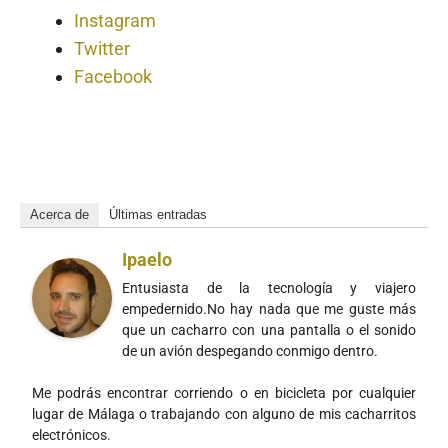
Instagram
Twitter
Facebook
Acerca de
Últimas entradas
Ipaelo
Entusiasta de la tecnología y viajero
empedernido.No hay nada que me guste más
que un cacharro con una pantalla o el sonido
de un avión despegando conmigo dentro.
Me podrás encontrar corriendo o en bicicleta por cualquier
lugar de Málaga o trabajando con alguno de mis cacharritos
electrónicos.