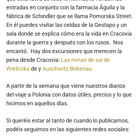
entradas en conjunto con la farmacia Águila y la
fábrica de Schindler que se llama Pomorska Street.
En él puedes visitar las celdas de la Gestapo y un
sala donde se explica cómo era la vida en Cracovia
durante la guerra y después con los rusos. Nos
encantó. Hay dos excursiones que merecen la
pena desde Cracovia:
Las minas de sal de
Wieliczka
de y
Auschwitz-Birkenau
A partir de la semana que viene nuestros diarios
del viaje a Polonia con datos útiles, precios y lo que
hicimos en aquellos días.
Si queréis estar al tanto de cuando lo publicamos,
podéis seguirnos en las siguientes redes sociales: