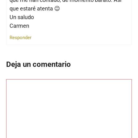
que estaré atenta 😉
Un saludo
Carmen
Responder
Deja un comentario
Comentario