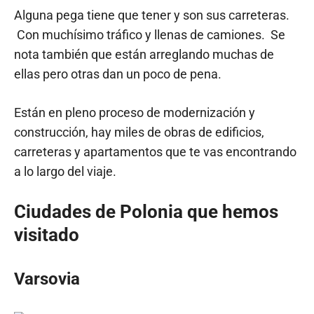
Alguna pega tiene que tener y son sus carreteras.
Con muchísimo tráfico y llenas de camiones. Se
nota también que están arreglando muchas de
ellas pero otras dan un poco de pena.
Están en pleno proceso de modernización y
construcción, hay miles de obras de edificios,
carreteras y apartamentos que te vas encontrando
a lo largo del viaje.
Ciudades de Polonia que hemos
visitado
Varsovia