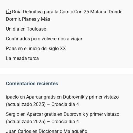
🦸 Guía Definitiva para la Comic Con 25 Málaga: Dónde
Dormir, Planes y Más
Un día en Toulouse
Confinados pero volveremos a viajar
París en el inicio del siglo XX
La meada turca
Comentarios recientes
ipaelo
en
Aparcar gratis en Dubrovnik y primer vistazo
(actualizado 2025) – Croacia dia 4
Sergio
en
Aparcar gratis en Dubrovnik y primer vistazo
(actualizado 2025) – Croacia dia 4
Juan Carlos
en
Diccionario Malagueño