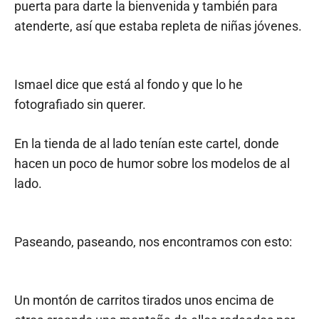
puerta para darte la bienvenida y también para
atenderte, así que estaba repleta de niñas jóvenes.
Ismael dice que está al fondo y que lo he
fotografiado sin querer.
En la tienda de al lado tenían este cartel, donde
hacen un poco de humor sobre los modelos de al
lado.
Paseando, paseando, nos encontramos con esto:
Un montón de carritos tirados unos encima de