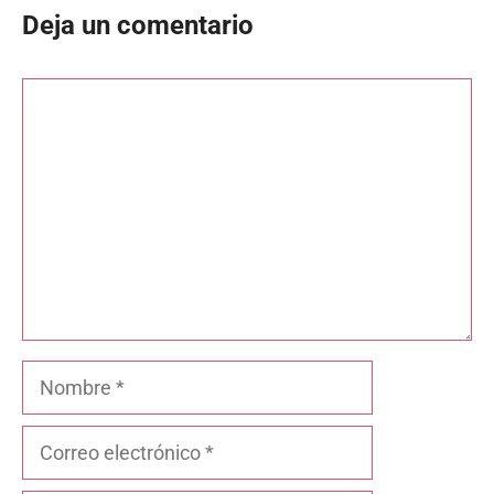
Deja un comentario
Comentario
Nombre
Correo
electrónico