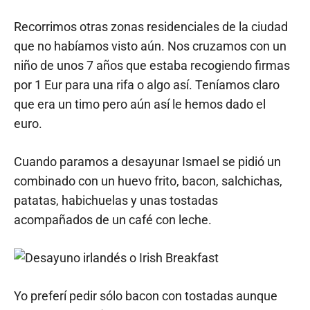
Recorrimos otras zonas residenciales de la ciudad
que no habíamos visto aún. Nos cruzamos con un
niño de unos 7 años que estaba recogiendo firmas
por 1 Eur para una rifa o algo así. Teníamos claro
que era un timo pero aún así le hemos dado el
euro.
Cuando paramos a desayunar Ismael se pidió un
combinado con un huevo frito, bacon, salchichas,
patatas, habichuelas y unas tostadas
acompañados de un café con leche.
Yo preferí pedir sólo bacon con tostadas aunque