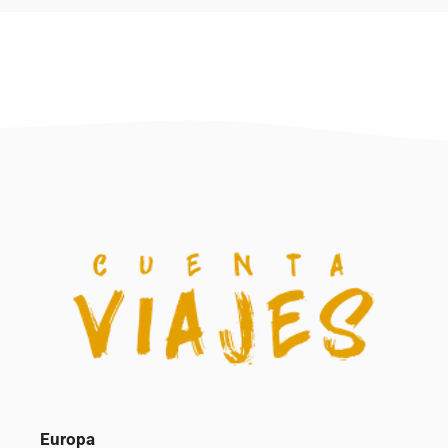
Europa