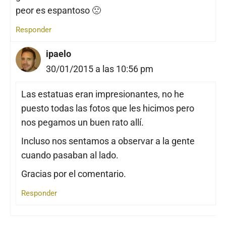
peor es espantoso 🙁
Responder
ipaelo
30/01/2015 a las 10:56 pm
Las estatuas eran impresionantes, no he
puesto todas las fotos que les hicimos pero
nos pegamos un buen rato allí.
Incluso nos sentamos a observar a la gente
cuando pasaban al lado.
Gracias por el comentario.
Responder