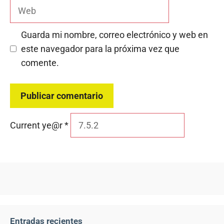
Web
Guarda mi nombre, correo electrónico y web en
este navegador para la próxima vez que
comente.
Current ye@r
*
Entradas recientes