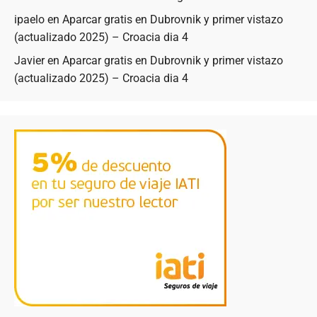
ipaelo
en
Aparcar gratis en Dubrovnik y primer vistazo
(actualizado 2025) – Croacia dia 4
Javier
en
Aparcar gratis en Dubrovnik y primer vistazo
(actualizado 2025) – Croacia dia 4