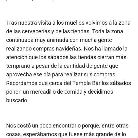
Tras nuestra visita a los muelles volvimos a la zona
de las cervecerías y de las tiendas. Toda la zona
continuaba muy animada con mucha gente
realizando compras navideñas. Nos ha llamado la
atención que los sábados las tiendas cierran más
temprano a pesar de la cantidad de gente que
aprovecha ese día para realizar sus compras.
Recordamos que cerca del Temple Bar los sábados
ponen un mercadillo de comida y decidimos
buscarlo.
Nos costó un poco encontrarlo porque, entre otras
cosas, esperábamos que fuese más grande de lo