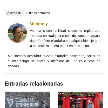
Acerca de
Últimas entradas
Manmely
Me mareo con facilidad lo que no impide que
me suba en cualquier medio de transporte para
viajar.Prefiero el asfalto a cualquier bichejo que
la naturaleza quiera poner en mi camino.
Me encanta descubrir nuevas ciudades paseando, correr en
cuanto tengo un hueco y disfrutar de una calle llena de
tiendas.
Entradas relacionadas