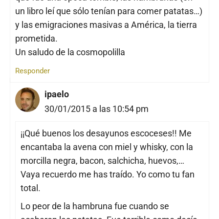
un libro leí que sólo tenían para comer patatas…)
y las emigraciones masivas a América, la tierra
prometida.
Un saludo de la cosmopolilla
Responder
ipaelo
30/01/2015 a las 10:54 pm
¡¡Qué buenos los desayunos escoceses!! Me
encantaba la avena con miel y whisky, con la
morcilla negra, bacon, salchicha, huevos,…
Vaya recuerdo me has traído. Yo como tu fan
total.
Lo peor de la hambruna fue cuando se