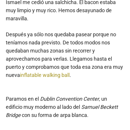
Ismael me cedió una salchicha. El bacon estaba
muy limpio y muy rico. Hemos desayunado de
maravilla.
Después ya sólo nos quedaba pasear porque no
teníamos nada previsto. De todos modos nos
quedaban muchas zonas sin recorrer y
aprovechamos para verlas. Llegamos hasta el
puerto y comprobamos que toda esa zona era muy
nueva
inflatable walking ball
.
Paramos en el
Dublin Convention Center
, un
edificio muy moderno al lado del
Samuel Beckett
Bridge
con su forma de arpa blanca.