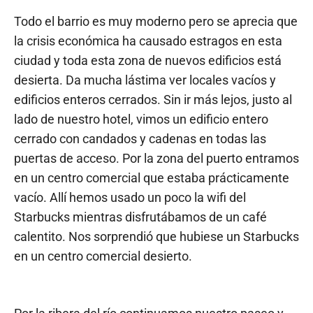
Todo el barrio es muy moderno pero se aprecia que
la crisis económica ha causado estragos en esta
ciudad y toda esta zona de nuevos edificios está
desierta. Da mucha lástima ver locales vacíos y
edificios enteros cerrados. Sin ir más lejos, justo al
lado de nuestro hotel, vimos un edificio entero
cerrado con candados y cadenas en todas las
puertas de acceso. Por la zona del puerto entramos
en un centro comercial que estaba prácticamente
vacío. Allí hemos usado un poco la wifi del
Starbucks mientras disfrutábamos de un café
calentito. Nos sorprendió que hubiese un Starbucks
en un centro comercial desierto.