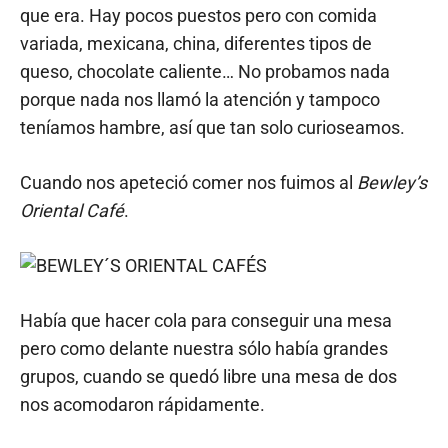
que era. Hay pocos puestos pero con comida
variada, mexicana, china, diferentes tipos de
queso, chocolate caliente… No probamos nada
porque nada nos llamó la atención y tampoco
teníamos hambre, así que tan solo curioseamos.
Cuando nos apeteció comer nos fuimos al
Bewley’s
Oriental Café
.
Había que hacer cola para conseguir una mesa
pero como delante nuestra sólo había grandes
grupos, cuando se quedó libre una mesa de dos
nos acomodaron rápidamente.