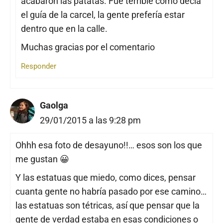
acabaron las patatas. Fue terrible como decía
el guía de la carcel, la gente prefería estar
dentro que en la calle.
Muchas gracias por el comentario
Responder
Gaolga
29/01/2015 a las 9:28 pm
Ohhh esa foto de desayuno!!… esos son los que
me gustan 😀
Y las estatuas que miedo, como dices, pensar
cuanta gente no habría pasado por ese camino…
las estatuas son tétricas, así que pensar que la
gente de verdad estaba en esas condiciones o