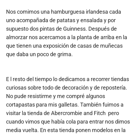
Nos comimos una hamburguesa irlandesa cada
uno acompañada de patatas y ensalada y por
supuesto dos pintas de Guinness. Después de
almorzar nos acercamos a la planta de arriba en la
que tienen una exposición de casas de muñecas
que daba un poco de grima.
E l resto del tiempo lo dedicamos a recorrer tiendas
curiosas sobre todo de decoración y de repostería.
No pude resistirme y me compré algunos
cortapastas para mis galletas. También fuimos a
visitar la tienda de Abercrombie and Fitch
pero
cuando vimos que había cola para entrar nos dimos
media vuelta. En esta tienda ponen modelos en la