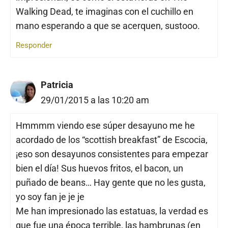
Walking Dead, te imaginas con el cuchillo en
mano esperando a que se acerquen, sustooo.
Responder
Patricia
29/01/2015 a las 10:20 am
Hmmmm viendo ese súper desayuno me he
acordado de los “scottish breakfast” de Escocia,
¡eso son desayunos consistentes para empezar
bien el día! Sus huevos fritos, el bacon, un
puñado de beans… Hay gente que no les gusta,
yo soy fan je je je
Me han impresionado las estatuas, la verdad es
que fue una época terrible, las hambrunas (en