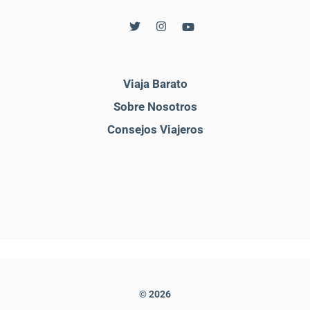
Viaja Barato
Sobre Nosotros
Consejos Viajeros
© 2026