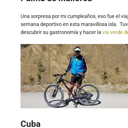
Una sorpresa por mi cumpleaños, eso fue el vi
semana deportivo en esta maravillosa isla. Tuvi
descubrir su gastronomía y hacer la
vía verde 
Cuba