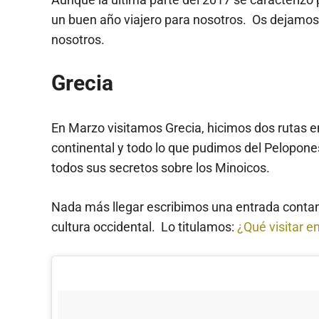
un buen año viajero para nosotros. Os dejamos
nosotros.
Grecia
En Marzo visitamos Grecia, hicimos dos rutas e
continental y todo lo que pudimos del Pelopone
todos sus secretos sobre los Minoicos.
Nada más llegar escribimos una entrada contand
cultura occidental. Lo titulamos:
¿Qué visitar e