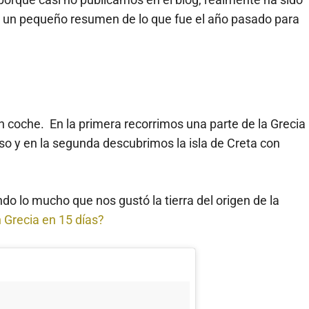
 un pequeño resumen de lo que fue el año pasado para
n coche. En la primera recorrimos una parte de la Grecia
so y en la segunda descubrimos la isla de Creta con
o lo mucho que nos gustó la tierra del origen de la
n Grecia en 15 días?