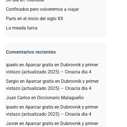
Confinados pero volveremos a viajar
París en el inicio del siglo XX
La meada turca
Comentarios recientes
ipaelo
en
Aparcar gratis en Dubrovnik y primer
vistazo (actualizado 2025) – Croacia dia 4
Sergio
en
Aparcar gratis en Dubrovnik y primer
vistazo (actualizado 2025) – Croacia dia 4
Juan Carlos
en
Diccionario Malagueño
ipaelo
en
Aparcar gratis en Dubrovnik y primer
vistazo (actualizado 2025) – Croacia dia 4
Javier
en
Aparcar gratis en Dubrovnik y primer