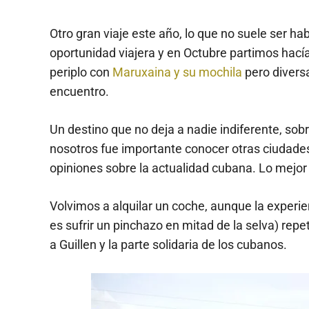
Otro gran viaje este año, lo que no suele ser 
oportunidad viajera y en Octubre partimos hací
periplo con
Maruxaina y su mochila
pero diversa
encuentro.
Un destino que no deja a nadie indiferente, sob
nosotros fue importante conocer otras ciudades
opiniones sobre la actualidad cubana. Lo mejo
Volvimos a alquilar un coche, aunque la experi
es sufrir un pinchazo en mitad de la selva) repe
a Guillen y la parte solidaria de los cubanos.