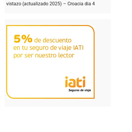
vistazo (actualizado 2025) – Croacia dia 4